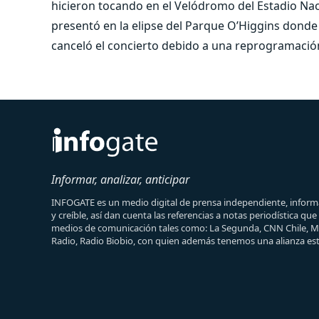
hicieron tocando en el Velódromo del Estadio Nac
presentó en la elipse del Parque O’Higgins donde 
canceló el concierto debido a una reprogramación
Informar, analizar, anticipar
INFOGATE es un medio digital de prensa independiente, informa
y creíble, así dan cuenta las referencias a notas periodística qu
medios de comunicación tales como: La Segunda, CNN Chile, 
Radio, Radio Biobio, con quien además tenemos una alianza est