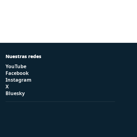
Nuestras redes
YouTube
Facebook
Instagram
X
Bluesky