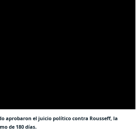
 aprobaron el juicio político contra Rousseff, la
mo de 180 días.