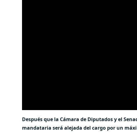
Después que la Cámara de Diputados y el Senado
mandataria será alejada del cargo por un máxi