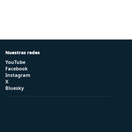
Nuestras redes
YouTube
Facebook
Instagram
X
Bluesky