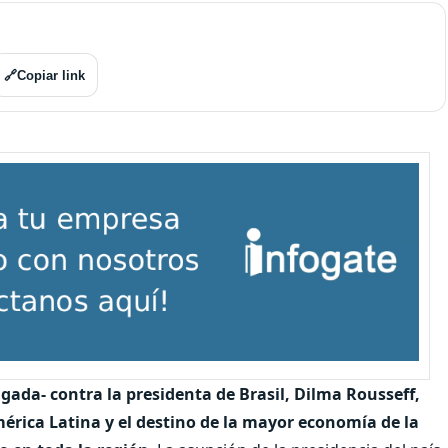
🔗
Copiar link
da- contra la presidenta de Brasil, Dilma Rousseff,
rica Latina y el destino de la mayor economía de la