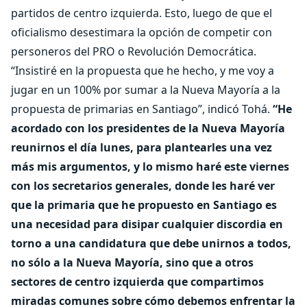
partidos de centro izquierda. Esto, luego de que el
oficialismo desestimara la opción de competir con
personeros del PRO o Revolución Democrática.
“Insistiré en la propuesta que he hecho, y me voy a
jugar en un 100% por sumar a la Nueva Mayoría a la
propuesta de primarias en Santiago”, indicó Tohá.
“He
acordado con los presidentes de la Nueva Mayoría
reunirnos el día lunes, para plantearles una vez
más mis argumentos, y lo mismo haré este viernes
con los secretarios generales, donde les haré ver
que la primaria que he propuesto en Santiago es
una necesidad para disipar cualquier discordia en
torno a una candidatura que debe unirnos a todos,
no sólo a la Nueva Mayoría, sino que a otros
sectores de centro izquierda que compartimos
miradas comunes sobre cómo debemos enfrentar la