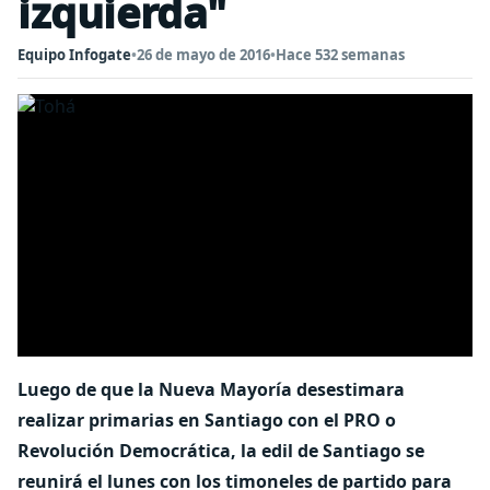
izquierda"
Equipo Infogate
•
26 de mayo de 2016
•
Hace 532 semanas
Luego de que la Nueva Mayoría desestimara
realizar primarias en Santiago con el PRO o
Revolución Democrática, la edil de Santiago se
reunirá el lunes con los timoneles de partido para