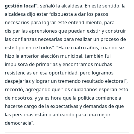
gestión local”,
señaló la alcaldesa. En este sentido, la
alcaldesa dijo estar “dispuesta a dar los pasos
necesarios para lograr este entendimiento, para
disipar las aprensiones que puedan existir y construir
las confianzas necesarias para realizar un proceso de
este tipo entre todos”. “Hace cuatro años, cuando se
hizo la anterior elección municipal, también fui
impulsora de primarias y encontramos muchas
resistencias en esa oportunidad, pero logramos
despejarlas y lograr un tremendo resultado electoral”,
recordó, agregando que “los ciudadanos esperan esto
de nosotros, y ya es hora que la política comience a
hacerse cargo de la expectativas y demandas de que
las personas están planteando para una mejor
democracia”.