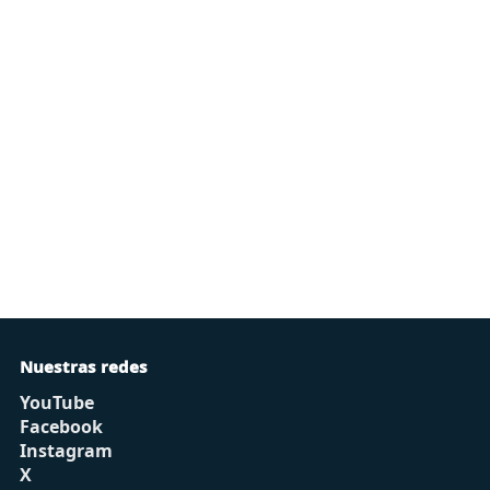
Nuestras redes
YouTube
Facebook
Instagram
X