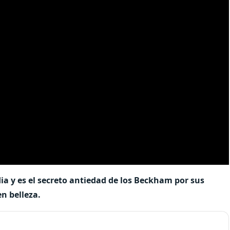
ia y es el secreto antiedad de los Beckham por sus
n belleza.