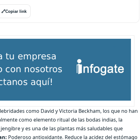
🔗
Copiar link
ebridades como David y Victoria Beckham, los que no han
almente como elemento ritual de las bodas indias, la
 jengibre y es una de las plantas más saludables que
an:
Poderoso antioxidante. Reduce la acidez del estómago