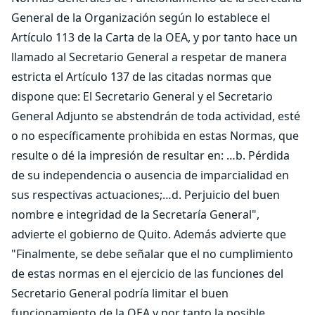
General de la Organización según lo establece el
Artículo 113 de la Carta de la OEA, y por tanto hace un
llamado al Secretario General a respetar de manera
estricta el Artículo 137 de las citadas normas que
dispone que: El Secretario General y el Secretario
General Adjunto se abstendrán de toda actividad, esté
o no específicamente prohibida en estas Normas, que
resulte o dé la impresión de resultar en: …b. Pérdida
de su independencia o ausencia de imparcialidad en
sus respectivas actuaciones;…d. Perjuicio del buen
nombre e integridad de la Secretaría General",
advierte el gobierno de Quito. Además advierte que
"Finalmente, se debe señalar que el no cumplimiento
de estas normas en el ejercicio de las funciones del
Secretario General podría limitar el buen
funcionamiento de la OEA y por tanto la posible