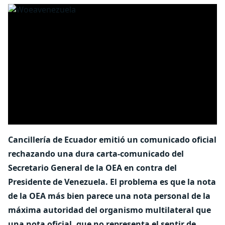
Cancillería de Ecuador emitió un comunicado oficial
rechazando una dura carta-comunicado del
Secretario General de la OEA en contra del
Presidente de Venezuela. El problema es que la nota
de la OEA más bien parece una nota personal de la
máxima autoridad del organismo multilateral que
una nota oficial, que no representa el sentir de