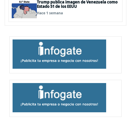
Trump publica imagen de Venezuela como
Estado 51 de los EEUU
Hace 1 semana