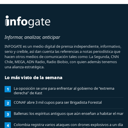
Informar, analizar, anticipar
INFOGATE es un medio digital de prensa independiente, informativo,
serio y creíble, así dan cuenta las referencias a notas periodística que
hacen otros medios de comunicación tales como: La Segunda, CNN
Chile, MEGA, ADN Radio, Radio Biobio, con quien además tenemos
una alianza estratégica.
Lo más visto de la semana
La oposición se une para enfrentar al gobierno de “extrema
1
derecha” de Kast
CONAF abre 3 mil cupos para ser Brigadista Forestal
2
Ballenas: los espíritus antiguos que aún enseñan a habitar el mar
3
Colombia registra varios ataques con drones explosivos a un día
4