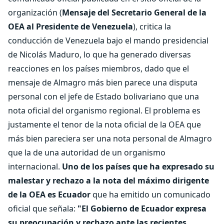
organización (
Mensaje del Secretario General de la
OEA al Presidente de Venezuela
), critica la
conducción de Venezuela bajo el mando presidencial
de Nicolás Maduro, lo que ha generado diversas
reacciones en los países miembros, dado que el
mensaje de Almagro más bien parece una disputa
personal con el jefe de Estado bolivariano que una
nota oficial del organismo regional. El problema es
justamente el tenor de la nota oficial de la OEA que
más bien pareciera ser una nota personal de Almagro
que la de una autoridad de un organismo
internacional.
Uno de los países que ha expresado su
malestar y rechazo a la nota del máximo dirigente
de la OEA es Ecuador
que ha emitido un comunicado
oficial que señala:
"El Gobierno de Ecuador expresa
su preocupación y rechazo ante las recientes