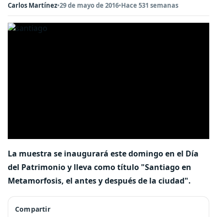
Carlos Martínez
•
29 de mayo de 2016
•
Hace 531 semanas
La muestra se inaugurará este domingo en el Día
del Patrimonio y lleva como título "Santiago en
Metamorfosis, el antes y después de la ciudad".
Compartir