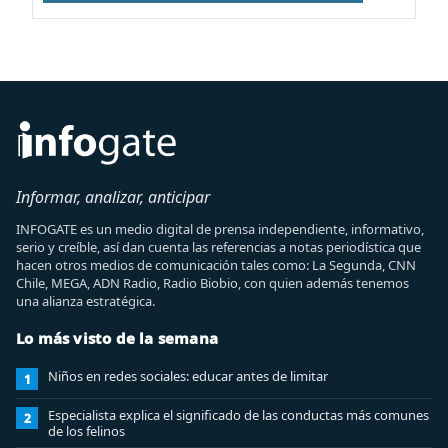
Informar, analizar, anticipar
INFOGATE es un medio digital de prensa independiente, informativo,
serio y creíble, así dan cuenta las referencias a notas periodística que
hacen otros medios de comunicación tales como: La Segunda, CNN
Chile, MEGA, ADN Radio, Radio Biobio, con quien además tenemos
una alianza estratégica.
Lo más visto de la semana
Niños en redes sociales: educar antes de limitar
1
Especialista explica el significado de las conductas más comunes
2
de los felinos