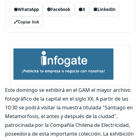
🟢
WhatsApp
🔵
Facebook
⚫
X
🟦
LinkedIn
🔗
Copiar link
Este domingo se exhibirá en el GAM el mayor archivo
fotográfico de la capital en el siglo XX. A partir de las
10:30 se podrá visitar la muestra titulada "Santiago en
Metamorfosis, el antes y después de la ciudad",
patrocinada por la Compañía Chilena de Electricidad,
poseedora de esta importante colección. La exhibición