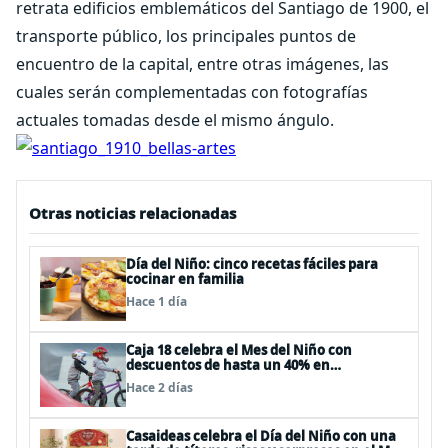
retrata edificios emblemáticos del Santiago de 1900, el
transporte público, los principales puntos de
encuentro de la capital, entre otras imágenes, las
cuales serán complementadas con fotografías
actuales tomadas desde el mismo ángulo.
Otras noticias relacionadas
Día del Niño: cinco recetas fáciles para
cocinar en familia
Hace 1 día
Caja 18 celebra el Mes del Niño con
descuentos de hasta un 40% en
panoramas, cine, shows y streaming
Hace 2 días
Casaideas celebra el Día del Niño con una