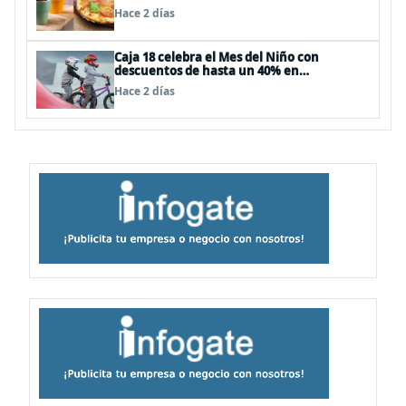
Hace 2 días
Caja 18 celebra el Mes del Niño con
descuentos de hasta un 40% en
panoramas, cine, shows y streaming
Hace 2 días