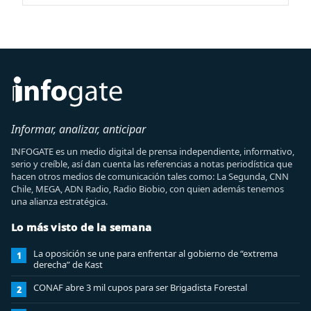
Informar, analizar, anticipar
INFOGATE es un medio digital de prensa independiente, informativo,
serio y creíble, así dan cuenta las referencias a notas periodística que
hacen otros medios de comunicación tales como: La Segunda, CNN
Chile, MEGA, ADN Radio, Radio Biobio, con quien además tenemos
una alianza estratégica.
Lo más visto de la semana
La oposición se une para enfrentar al gobierno de “extrema
1
derecha” de Kast
CONAF abre 3 mil cupos para ser Brigadista Forestal
2