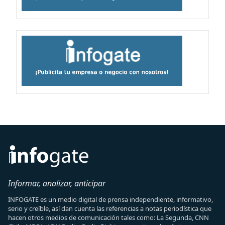
Informar, analizar, anticipar
INFOGATE es un medio digital de prensa independiente, informativo,
serio y creíble, así dan cuenta las referencias a notas periodística que
hacen otros medios de comunicación tales como: La Segunda, CNN