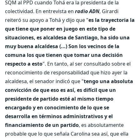
SQM al PPD cuando Tohá era la presidenta de la
colectividad. En entrevista en
radio ADN
, Girardi
reiteró su apoyo a Tohá y dijo que "
es la trayectoria la
que tiene que poner en juego en este tipo de
situaciones, es alcaldesa de Santiago, ha sido una
muy buena alcaldesa (...) Son los vecinos de la
comuna los que tienen que tomar una decisión
respecto a esto
". En tanto, al ser consultado sobre el
reconocimiento de responsabilidad que hizo ayer la
alcaldesa, el senador indicó que "
tengo una absoluta
convicción de que eso es así, es difícil que un
presidente de partido esté al mismo tiempo
encargado y en conocimiento de lo que se
desarrolla en términos administrativos y el
financiamiento de un partido
, es absolutamente
probable que lo que señala Carolina sea así, que ella