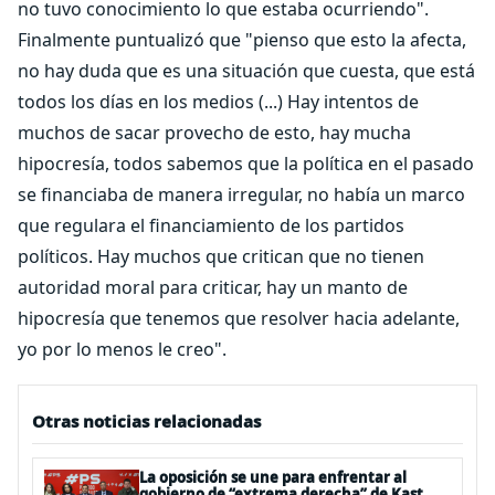
no tuvo conocimiento lo que estaba ocurriendo".
Finalmente puntualizó que "pienso que esto la afecta,
no hay duda que es una situación que cuesta, que está
todos los días en los medios (...) Hay intentos de
muchos de sacar provecho de esto, hay mucha
hipocresía, todos sabemos que la política en el pasado
se financiaba de manera irregular, no había un marco
que regulara el financiamiento de los partidos
políticos. Hay muchos que critican que no tienen
autoridad moral para criticar, hay un manto de
hipocresía que tenemos que resolver hacia adelante,
yo por lo menos le creo".
Otras noticias relacionadas
La oposición se une para enfrentar al
gobierno de “extrema derecha” de Kast