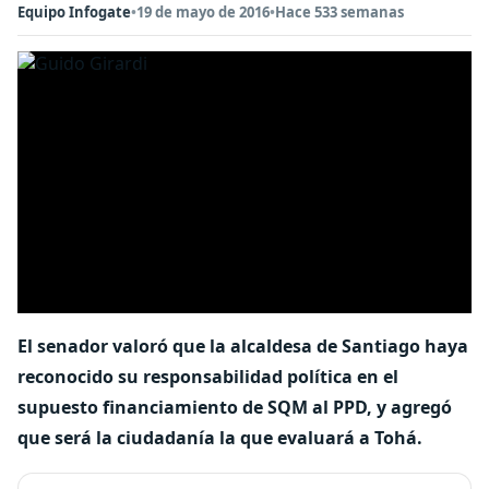
Equipo Infogate
•
19 de mayo de 2016
•
Hace 533 semanas
El senador valoró que la alcaldesa de Santiago haya
reconocido su responsabilidad política en el
supuesto financiamiento de SQM al PPD, y agregó
que será la ciudadanía la que evaluará a Tohá.