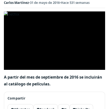
Carlos Martínez
•
31 de mayo de 2016
•
Hace 531 semanas
A partir del mes de septiembre de 2016 se incluirán
al catálogo de películas.
Compartir