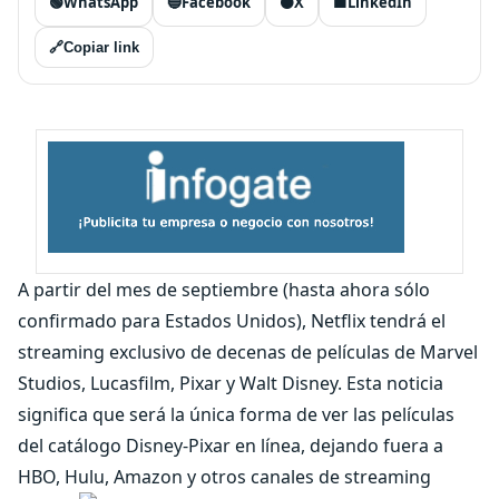
🟢
WhatsApp
🔵
Facebook
⚫
X
🟦
LinkedIn
🔗
Copiar link
A partir del mes de septiembre (hasta ahora sólo
confirmado para Estados Unidos), Netflix tendrá el
streaming exclusivo de decenas de películas de Marvel
Studios, Lucasfilm, Pixar y Walt Disney. Esta noticia
significa que será la única forma de ver las películas
del catálogo Disney-Pixar en línea, dejando fuera a
HBO, Hulu, Amazon y otros canales de streaming