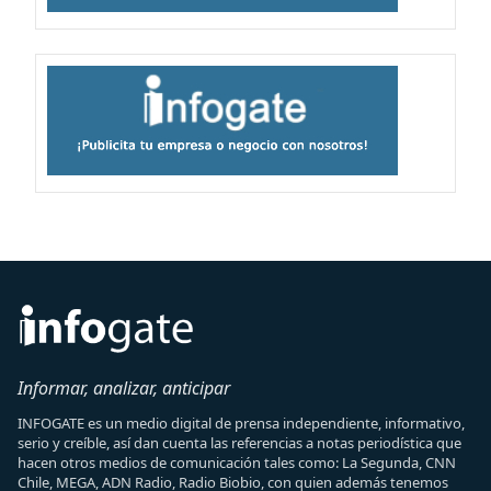
Informar, analizar, anticipar
INFOGATE es un medio digital de prensa independiente, informativo,
serio y creíble, así dan cuenta las referencias a notas periodística que
hacen otros medios de comunicación tales como: La Segunda, CNN
Chile, MEGA, ADN Radio, Radio Biobio, con quien además tenemos