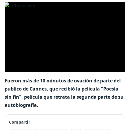
Fueron más de 10 minutos de ovación de parte del
publico de Cannes, que recibió la película "Poesía
sin fin", película que retrata la segunda parte de su
autobiografía.
Compartir