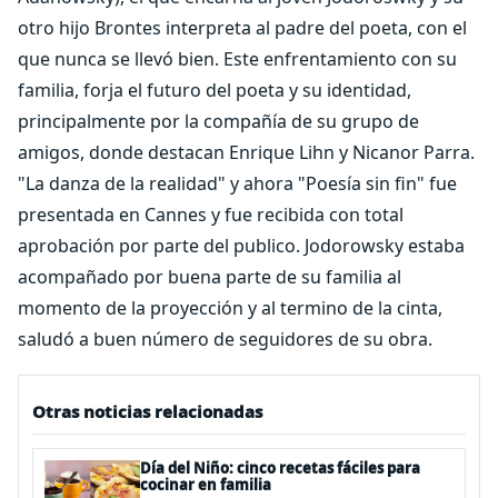
otro hijo Brontes interpreta al padre del poeta, con el
que nunca se llevó bien. Este enfrentamiento con su
familia, forja el futuro del poeta y su identidad,
principalmente por la compañía de su grupo de
amigos, donde destacan Enrique Lihn y Nicanor Parra.
"La danza de la realidad" y ahora "Poesía sin fin" fue
presentada en Cannes y fue recibida con total
aprobación por parte del publico. Jodorowsky estaba
acompañado por buena parte de su familia al
momento de la proyección y al termino de la cinta,
saludó a buen número de seguidores de su obra.
Otras noticias relacionadas
Día del Niño: cinco recetas fáciles para
cocinar en familia