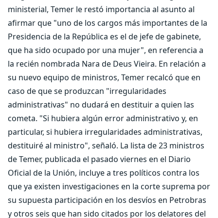
ministerial, Temer le restó importancia al asunto al
afirmar que "uno de los cargos más importantes de la
Presidencia de la República es el de jefe de gabinete,
que ha sido ocupado por una mujer", en referencia a
la recién nombrada Nara de Deus Vieira. En relación a
su nuevo equipo de ministros, Temer recalcó que en
caso de que se produzcan "irregularidades
administrativas" no dudará en destituir a quien las
cometa. "Si hubiera algún error administrativo y, en
particular, si hubiera irregularidades administrativas,
destituiré al ministro", señaló. La lista de 23 ministros
de Temer, publicada el pasado viernes en el Diario
Oficial de la Unión, incluye a tres políticos contra los
que ya existen investigaciones en la corte suprema por
su supuesta participación en los desvíos en Petrobras
y otros seis que han sido citados por los delatores del