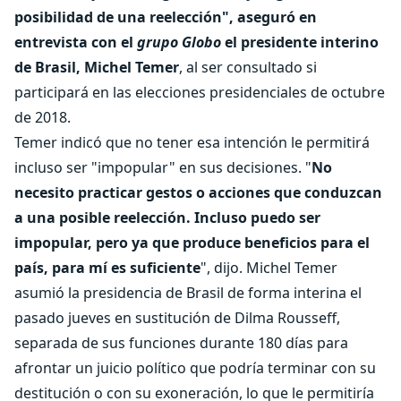
posibilidad de una reelección", aseguró en
entrevista con el
grupo Globo
el presidente interino
de Brasil, Michel Temer
, al ser consultado si
participará en las elecciones presidenciales de octubre
de 2018.
Temer indicó que no tener esa intención le permitirá
incluso ser "impopular" en sus decisiones. "
No
necesito practicar gestos o acciones que conduzcan
a una posible reelección. Incluso puedo ser
impopular, pero ya que produce beneficios para el
país, para mí es suficiente
", dijo. Michel Temer
asumió la presidencia de Brasil de forma interina el
pasado jueves en sustitución de Dilma Rousseff,
separada de sus funciones durante 180 días para
afrontar un juicio político que podría terminar con su
destitución o con su exoneración, lo que le permitiría