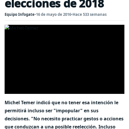
elecciones de 2018
Equipo Infogate
•
16 de mayo de 2016
•
Hace 533 semanas
Michel Temer indicó que no tener esa intención le
permitirá incluso ser "impopular" en sus
decisiones. "No necesito practicar gestos o acciones
que conduzcan a una posible reelección. Incluso