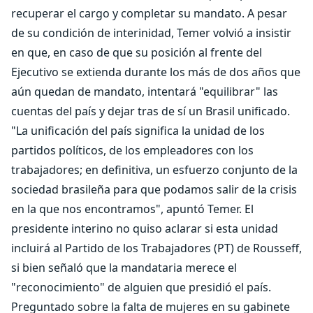
recuperar el cargo y completar su mandato. A pesar
de su condición de interinidad, Temer volvió a insistir
en que, en caso de que su posición al frente del
Ejecutivo se extienda durante los más de dos años que
aún quedan de mandato, intentará "equilibrar" las
cuentas del país y dejar tras de sí un Brasil unificado.
"La unificación del país significa la unidad de los
partidos políticos, de los empleadores con los
trabajadores; en definitiva, un esfuerzo conjunto de la
sociedad brasileña para que podamos salir de la crisis
en la que nos encontramos", apuntó Temer. El
presidente interino no quiso aclarar si esta unidad
incluirá al Partido de los Trabajadores (PT) de Rousseff,
si bien señaló que la mandataria merece el
"reconocimiento" de alguien que presidió el país.
Preguntado sobre la falta de mujeres en su gabinete