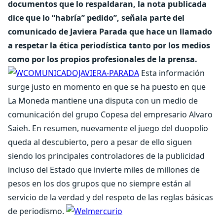
documentos que lo respaldaran, la nota publicada
dice que lo “habría” pedido”, señala parte del
comunicado de Javiera Parada que hace un llamado
a respetar la ética periodística tanto por los medios
como por los propios profesionales de la prensa.
Esta información
surge justo en momento en que se ha puesto en que
La Moneda mantiene una disputa con un medio de
comunicación del grupo Copesa del empresario Alvaro
Saieh. En resumen, nuevamente el juego del duopolio
queda al descubierto, pero a pesar de ello siguen
siendo los principales controladores de la publicidad
incluso del Estado que invierte miles de millones de
pesos en los dos grupos que no siempre están al
servicio de la verdad y del respeto de las reglas básicas
de periodismo.