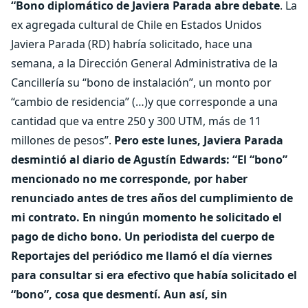
“Bono diplomático de Javiera Parada abre debate
. La
ex agregada cultural de Chile en Estados Unidos
Javiera Parada (RD) habría solicitado, hace una
semana, a la Dirección General Administrativa de la
Cancillería su “bono de instalación”, un monto por
“cambio de residencia” (…)y que corresponde a una
cantidad que va entre 250 y 300 UTM, más de 11
millones de pesos”.
Pero este lunes, Javiera Parada
desmintió al diario de Agustín Edwards: “El “bono”
mencionado no me corresponde, por haber
renunciado antes de tres años del cumplimiento de
mi contrato. En ningún momento he solicitado el
pago de dicho bono. Un periodista del cuerpo de
Reportajes del periódico me llamó el día viernes
para consultar si era efectivo que había solicitado el
“bono”, cosa que desmentí. Aun así, sin