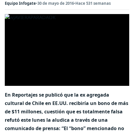
Equipo Infogate
•
30 de mayo de 2016
•
Hace 531 semanas
En Reportajes se publicó que la ex agregada
cultural de Chile en EE.UU. recibiría un bono de más
de $11 millones, cuestión que es totalmente falsa
refutó este lunes la aludica a través de una
comunicado de prensa: “El “bono” mencionado no