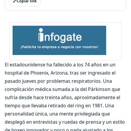
🔗
Copiar link
El estadounidense ha fallecido a los 74 años en un
hospital de Phoenix, Arizona, tras ser ingresado el
pasado jueves por problemas respiratorios. Una
complicación médica sumada a la del Párkinson que
sufría desde hace treinta años, aproximadamente el
tiempo que llevaba retirado del ring en 1981. Una
personalidad única, una mente privilegiada que
desplegó en entrevistas y ruedas de prensa y un estilo
de boxeo innovador y poco o nada ajustado a los