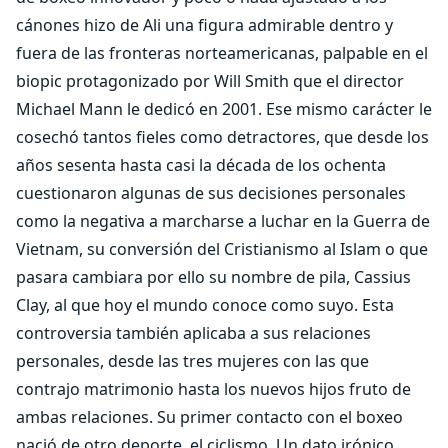
cánones hizo de Ali una figura admirable dentro y
fuera de las fronteras norteamericanas, palpable en el
biopic protagonizado por Will Smith que el director
Michael Mann le dedicó en 2001. Ese mismo carácter le
cosechó tantos fieles como detractores, que desde los
años sesenta hasta casi la década de los ochenta
cuestionaron algunas de sus decisiones personales
como la negativa a marcharse a luchar en la Guerra de
Vietnam, su conversión del Cristianismo al Islam o que
pasara cambiara por ello su nombre de pila, Cassius
Clay, al que hoy el mundo conoce como suyo. Esta
controversia también aplicaba a sus relaciones
personales, desde las tres mujeres con las que
contrajo matrimonio hasta los nuevos hijos fruto de
ambas relaciones. Su primer contacto con el boxeo
nació de otro deporte, el ciclismo. Un dato irónico