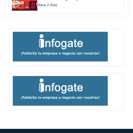
Hace 2 días