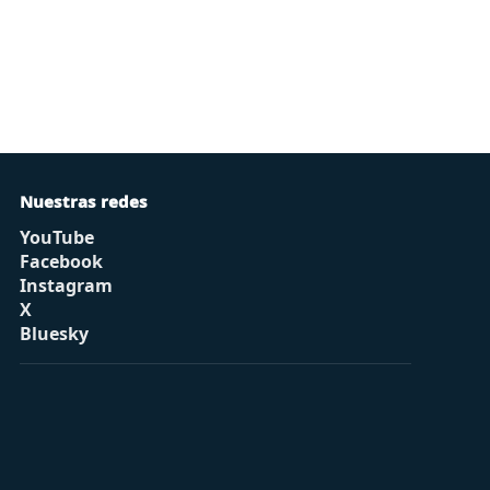
Nuestras redes
YouTube
Facebook
Instagram
X
Bluesky