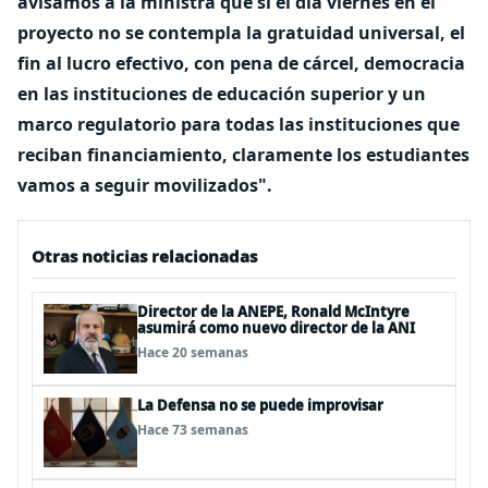
avisamos a la ministra que si el día viernes en el
proyecto no se contempla la gratuidad universal, el
fin al lucro efectivo, con pena de cárcel, democracia
en las instituciones de educación superior y un
marco regulatorio para todas las instituciones que
reciban financiamiento, claramente los estudiantes
vamos a seguir movilizados".
Otras noticias relacionadas
Director de la ANEPE, Ronald McIntyre
asumirá como nuevo director de la ANI
Hace 20 semanas
La Defensa no se puede improvisar
Hace 73 semanas