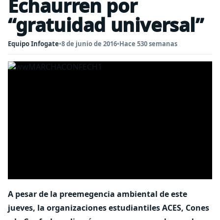
Echaurren por
“gratuidad universal”
Equipo Infogate
•
8 de junio de 2016
•
Hace 530 semanas
A pesar de la preemegencia ambiental de este
jueves, la organizaciones estudiantiles ACES, Cones