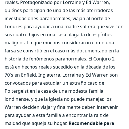
reales. Protagonizado por Lorraine y Ed Warren,
quiénes participan de una de las más aterradoras
investigaciones paranormales, viajan al norte de
Londres para ayudar a una madre soltera que vive con
sus cuatro hijos en una casa plagada de espíritus
malignos. Lo que muchos consideraron como una
farsa se convirtió en el caso más documentado en la
historia de fenómenos paranormales. El Conjuro 2
está en hechos reales sucedido en la década de los
70's en Enfield, Inglaterra. Lorraine y Ed Warren son
convocados para estudiar un extraño caso de
Poltergeist en la casa de una modesta familia
londinense, y que la iglesia no puede manejar, los
Warren deciden viajar y finalmente deben intervenir
para ayudar a esta familia a encontrar la raiz de
maldad que aqueja su hogar.
Recomendable para