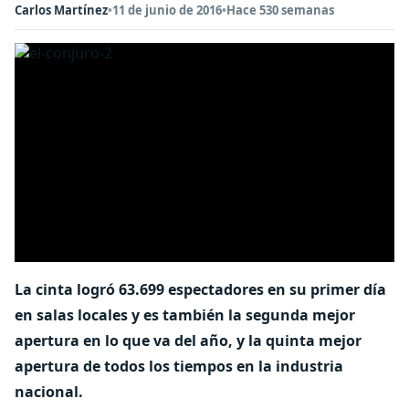
Carlos Martínez
•
11 de junio de 2016
•
Hace 530 semanas
La cinta logró 63.699 espectadores en su primer día
en salas locales y es también la segunda mejor
apertura en lo que va del año, y la quinta mejor
apertura de todos los tiempos en la industria
nacional.