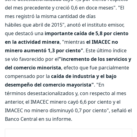
del mes precedente y creció 0,6 en doce meses". "El
mes registró la misma cantidad de días
hábiles que abril de 2015", anotó el instituto emisor,
que destacó una
importante caída de 5,8 por ciento
en la actividad minera
, "mientras
el IMACEC no
minero aumentó 1,3 por ciento"
. Este último índice
se vio favorecido por el
"incremento de los servicios y
del comercio minorista
, efecto que fue parcialmente
compensado por la
caída de industria y el bajo
desempeño del comercio mayorista"
. "En
términos desestacionalizados y, con respecto al mes
anterior, el IMACEC minero cayó 6,6 por ciento y el
IMACEC no minero disminuyó 0,7 por ciento", señaló el
Banco Central en su informe.