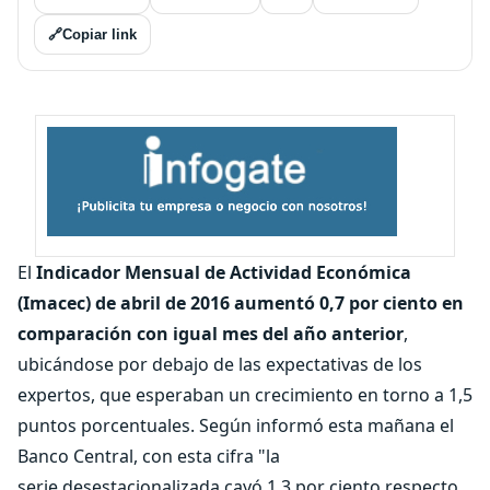
🔗
Copiar link
El
Indicador Mensual de Actividad Económica
(Imacec)
de abril de 2016 aumentó 0,7 por ciento en
comparación con igual mes del año anterior
,
ubicándose por debajo de las expectativas de los
expertos, que esperaban un crecimiento en torno a 1,5
puntos porcentuales. Según informó esta mañana el
Banco Central, con esta cifra "la
serie desestacionalizada cayó 1,3 por ciento respecto