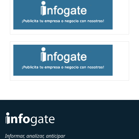
Informar, analizar, anticipar