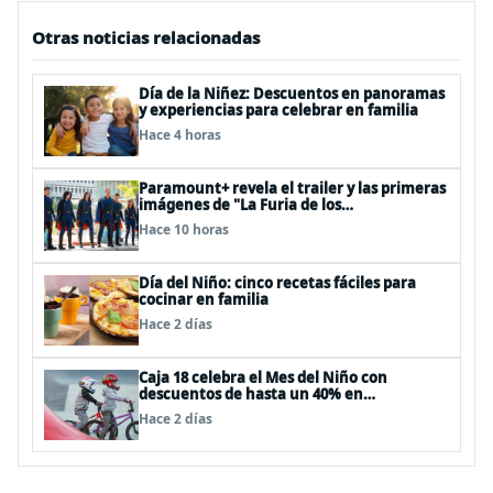
Otras noticias relacionadas
Día de la Niñez: Descuentos en panoramas
y experiencias para celebrar en familia
Hace 4 horas
Paramount+ revela el trailer y las primeras
imágenes de "La Furia de los
Thundermans"
Hace 10 horas
Día del Niño: cinco recetas fáciles para
cocinar en familia
Hace 2 días
Caja 18 celebra el Mes del Niño con
descuentos de hasta un 40% en
panoramas, cine, shows y streaming
Hace 2 días