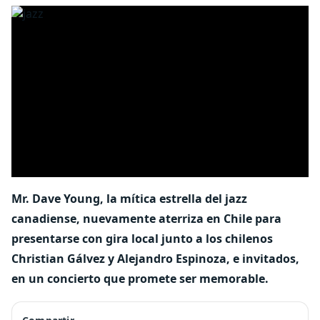
Mr. Dave Young, la mítica estrella del jazz
canadiense, nuevamente aterriza en Chile para
presentarse con gira local junto a los chilenos
Christian Gálvez y Alejandro Espinoza, e invitados,
en un concierto que promete ser memorable.