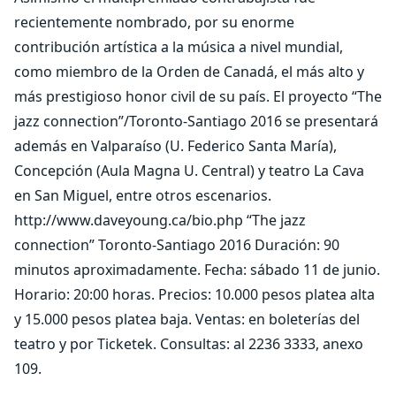
recientemente nombrado, por su enorme
contribución artística a la música a nivel mundial,
como miembro de la Orden de Canadá, el más alto y
más prestigioso honor civil de su país. El proyecto “The
jazz connection”/Toronto-Santiago 2016 se presentará
además en Valparaíso (U. Federico Santa María),
Concepción (Aula Magna U. Central) y teatro La Cava
en San Miguel, entre otros escenarios.
http://www.daveyoung.ca/bio.php “The jazz
connection” Toronto-Santiago 2016 Duración: 90
minutos aproximadamente. Fecha: sábado 11 de junio.
Horario: 20:00 horas. Precios: 10.000 pesos platea alta
y 15.000 pesos platea baja. Ventas: en boleterías del
teatro y por Ticketek. Consultas: al 2236 3333, anexo
109.