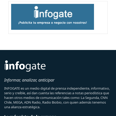
Informar, analizar, anticipar
INFOGATE es un medio digital de prensa independiente, informativo,
serio y creíble, así dan cuenta las referencias a notas periodística que
hacen otros medios de comunicación tales como: La Segunda, CNN
Chile, MEGA, ADN Radio, Radio Biobio, con quien además tenemos
una alianza estratégica.