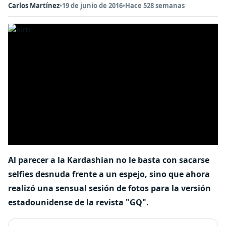
Carlos Martínez
•
19 de junio de 2016
•
Hace 528 semanas
Al parecer a la Kardashian no le basta con sacarse
selfies desnuda frente a un espejo, sino que ahora
realizó una sensual sesión de fotos para la versión
estadounidense de la revista "GQ".