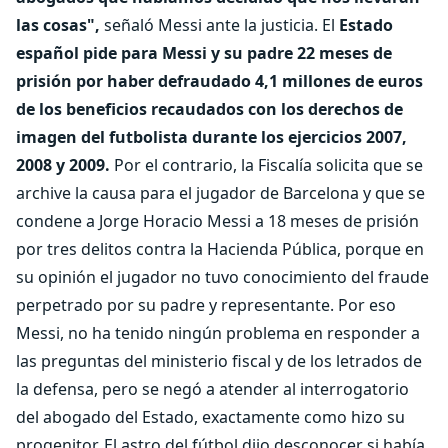
las cosas",
señaló Messi ante la justicia. El
Estado
español pide para Messi y su padre 22 meses de
prisión por haber defraudado 4,1 millones de euros
de los beneficios recaudados con los derechos de
imagen del futbolista durante los ejercicios 2007,
2008 y 2009.
Por el contrario, la Fiscalía solicita que se
archive la causa para el jugador de Barcelona y que se
condene a Jorge Horacio Messi a 18 meses de prisión
por tres delitos contra la Hacienda Pública, porque en
su opinión el jugador no tuvo conocimiento del fraude
perpetrado por su padre y representante. Por eso
Messi, no ha tenido ningún problema en responder a
las preguntas del ministerio fiscal y de los letrados de
la defensa, pero se negó a atender al interrogatorio
del abogado del Estado, exactamente como hizo su
progenitor. El astro del fútbol dijo desconocer si había