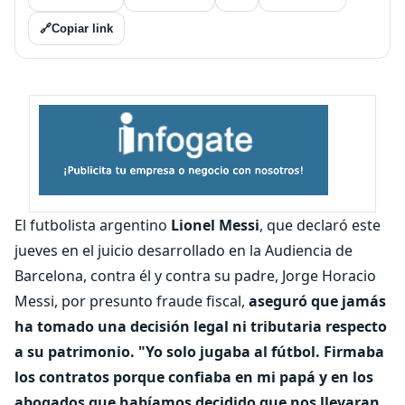
🔗
Copiar link
El futbolista argentino
Lionel Messi
, que declaró este
jueves en el juicio desarrollado en la Audiencia de
Barcelona, contra él y contra su padre, Jorge Horacio
Messi, por presunto fraude fiscal,
aseguró que jamás
ha tomado una decisión legal ni tributaria respecto
a su patrimonio.
"Yo solo jugaba al fútbol. Firmaba
los contratos porque confiaba en mi papá y en los
abogados que habíamos decidido que nos llevaran