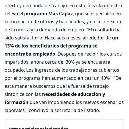
oferta y demanda de trabajo. En esta línea, la ministra
relevó el
programa Más Capaz
, que se especializa en
la formación de oficios y habilidades, y en la conexión
de la oferta y la demanda de empleo. “El resultado ha
sido satisfactorio. Hace seis meses, alrededor de
un
13% de los beneficiarios del programa se
encontraba empleado
. Después de recibir los cursos
impartidos, ahora cerca del 30% ya se encuentra
ocupado. Los ingresos de los trabajadores cubiertos
por el programa han aumentado en casi un 40%”. “De
esta manera buscamos que la fuerza de trabajo
sintonice con las
necesidades de educación y
formación
que van imponiendo los nuevos escenarios
laborales”, concluyó la secretaria de Estado.