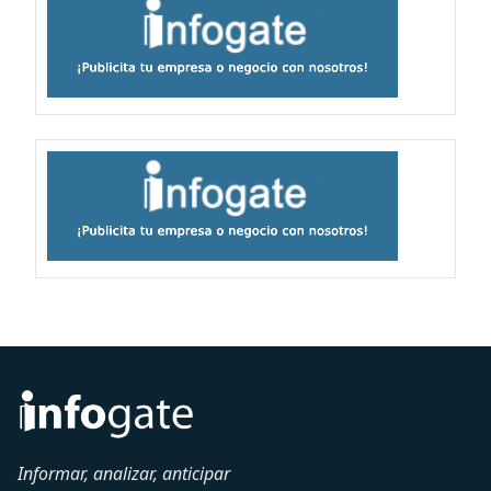
Informar, analizar, anticipar