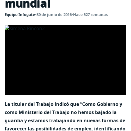
mundial
Equipo Infogate
•
30 de junio de 2016
•
Hace 527 semanas
La titular del Trabajo indicó que “Como Gobierno y
como Ministerio del Trabajo no hemos bajado la
guardia y estamos trabajando en nuevas formas de
favorecer las posibilidades de empleo, identificando