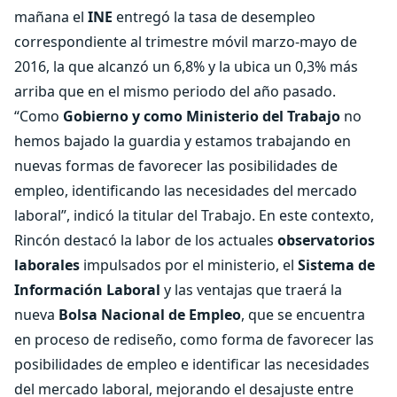
mañana el
INE
entregó la tasa de desempleo
correspondiente al trimestre móvil marzo-mayo de
2016, la que alcanzó un 6,8% y la ubica un 0,3% más
arriba que en el mismo periodo del año pasado.
“Como
Gobierno y como Ministerio del Trabajo
no
hemos bajado la guardia y estamos trabajando en
nuevas formas de favorecer las posibilidades de
empleo, identificando las necesidades del mercado
laboral”, indicó la titular del Trabajo. En este contexto,
Rincón destacó la labor de los actuales
observatorios
laborales
impulsados por el ministerio, el
Sistema de
Información Laboral
y las ventajas que traerá la
nueva
Bolsa Nacional de Empleo
, que se encuentra
en proceso de rediseño, como forma de favorecer las
posibilidades de empleo e identificar las necesidades
del mercado laboral, mejorando el desajuste entre