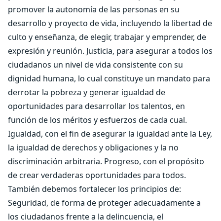
promover la autonomía de las personas en su
desarrollo y proyecto de vida, incluyendo la libertad de
culto y enseñanza, de elegir, trabajar y emprender, de
expresión y reunión. Justicia, para asegurar a todos los
ciudadanos un nivel de vida consistente con su
dignidad humana, lo cual constituye un mandato para
derrotar la pobreza y generar igualdad de
oportunidades para desarrollar los talentos, en
función de los méritos y esfuerzos de cada cual.
Igualdad, con el fin de asegurar la igualdad ante la Ley,
la igualdad de derechos y obligaciones y la no
discriminación arbitraria. Progreso, con el propósito
de crear verdaderas oportunidades para todos.
También debemos fortalecer los principios de:
Seguridad, de forma de proteger adecuadamente a
los ciudadanos frente a la delincuencia, el