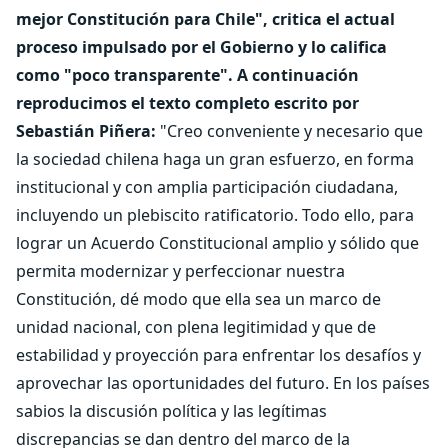
mejor Constitución para Chile", critica el actual
proceso impulsado por el Gobierno y lo califica
como "poco transparente". A continuación
reproducimos el texto completo escrito por
Sebastián Piñera:
"Creo conveniente y necesario que
la sociedad chilena haga un gran esfuerzo, en forma
institucional y con amplia participación ciudadana,
incluyendo un plebiscito ratificatorio. Todo ello, para
lograr un Acuerdo Constitucional amplio y sólido que
permita modernizar y perfeccionar nuestra
Constitución, dé modo que ella sea un marco de
unidad nacional, con plena legitimidad y que de
estabilidad y proyección para enfrentar los desafíos y
aprovechar las oportunidades del futuro. En los países
sabios la discusión política y las legítimas
discrepancias se dan dentro del marco de la