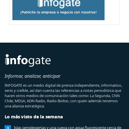
Informar, analizar, anticipar
INFOGATE es un medio digital de prensa independiente, informativo,
serio y creíble, así dan cuenta las referencias a notas periodística que
hacen otros medios de comunicación tales como: La Segunda, CNN
Chile, MEGA, ADN Radio, Radio Biobio, con quien además tenemos
una alianza estratégica.
Lo más visto de la semana
Islas semidesiertas y una cueva con agua fluorescente cerca de
1