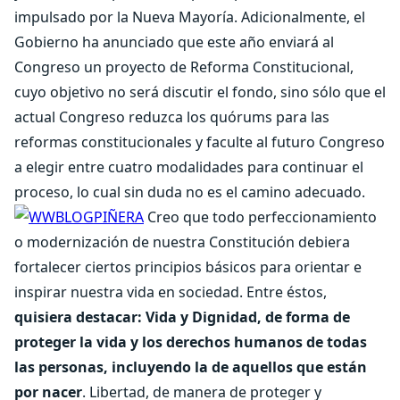
impulsado por la Nueva Mayoría. Adicionalmente, el
Gobierno ha anunciado que este año enviará al
Congreso un proyecto de Reforma Constitucional,
cuyo objetivo no será discutir el fondo, sino sólo que el
actual Congreso reduzca los quórums para las
reformas constitucionales y faculte al futuro Congreso
a elegir entre cuatro modalidades para continuar el
proceso, lo cual sin duda no es el camino adecuado.
Creo que todo perfeccionamiento
o modernización de nuestra Constitución debiera
fortalecer ciertos principios básicos para orientar e
inspirar nuestra vida en sociedad. Entre éstos,
quisiera destacar: Vida y Dignidad, de forma de
proteger la vida y los derechos humanos de todas
las personas, incluyendo la de aquellos que están
por nacer
. Libertad, de manera de proteger y