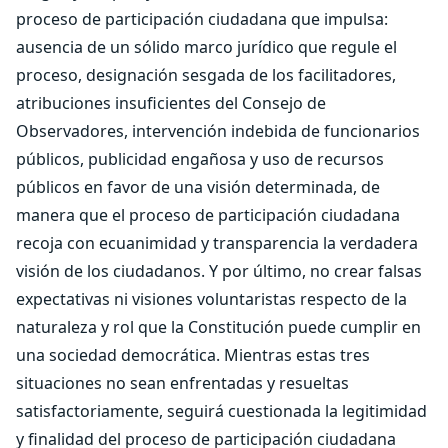
proceso de participación ciudadana que impulsa:
ausencia de un sólido marco jurídico que regule el
proceso, designación sesgada de los facilitadores,
atribuciones insuficientes del Consejo de
Observadores, intervención indebida de funcionarios
públicos, publicidad engañosa y uso de recursos
públicos en favor de una visión determinada, de
manera que el proceso de participación ciudadana
recoja con ecuanimidad y transparencia la verdadera
visión de los ciudadanos. Y por último, no crear falsas
expectativas ni visiones voluntaristas respecto de la
naturaleza y rol que la Constitución puede cumplir en
una sociedad democrática. Mientras estas tres
situaciones no sean enfrentadas y resueltas
satisfactoriamente, seguirá cuestionada la legitimidad
y finalidad del proceso de participación ciudadana