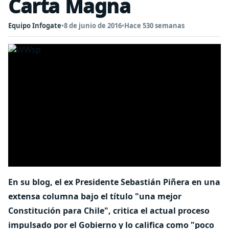
Carta Magna
Equipo Infogate
•
8 de junio de 2016
•
Hace 530 semanas
En su blog, el ex Presidente Sebastián Piñera en una
extensa columna bajo el título "una mejor
Constitución para Chile", critica el actual proceso
impulsado por el Gobierno y lo califica como "poco