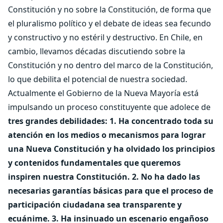
Constitución y no sobre la Constitución, de forma que
el pluralismo político y el debate de ideas sea fecundo
y constructivo y no estéril y destructivo. En Chile, en
cambio, llevamos décadas discutiendo sobre la
Constitución y no dentro del marco de la Constitución,
lo que debilita el potencial de nuestra sociedad.
Actualmente el Gobierno de la Nueva Mayoría está
impulsando un proceso constituyente que adolece de
tres grandes debilidades: 1. Ha concentrado toda su
atención en los medios o mecanismos para lograr
una Nueva Constitución y ha olvidado los principios
y contenidos fundamentales que queremos
inspiren nuestra Constitución. 2. No ha dado las
necesarias garantías básicas para que el proceso de
participación ciudadana sea transparente y
ecuánime. 3. Ha insinuado un escenario engañoso