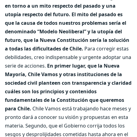
en torno a un mito respecto del pasado y una
utopía respecto del futuro. El mito del pasado es
que la causa de todos nuestros problemas sería el
denominado “Modelo Neoliberal” y la utopía del
futuro, que la Nueva Constitución sería la solución
a todas las dificultades de Chile.
Para corregir estas
debilidades, creo indispensable y urgente adoptar una
serie de acciones.
En primer lugar, que la Nueva
Mayoría, Chile Vamos y otras instituciones de la
sociedad civil planteen con transparencia y claridad
cuáles son los principios y contenidos
fundamentales de la Constitución que queremos
para Chile.
Chile Vamos está trabajando hace meses y
pronto dará a conocer su visión y propuestas en esta
materia. Segundo, que el Gobierno corrija todos los
sesgos y desprolijidades cometidas hasta ahora en el