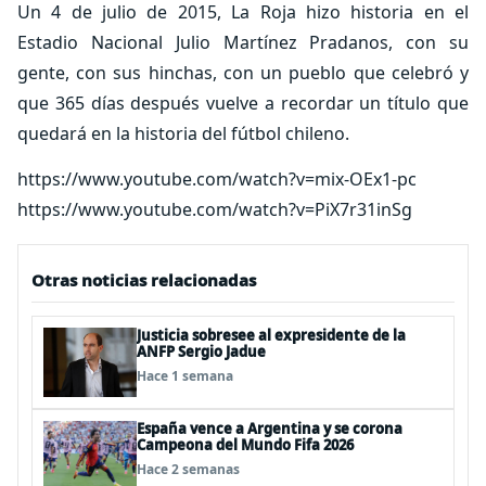
Un 4 de julio de 2015, La Roja hizo historia en el
Estadio Nacional Julio Martínez Pradanos, con su
gente, con sus hinchas, con un pueblo que celebró y
que 365 días después vuelve a recordar un título que
quedará en la historia del fútbol chileno.
https://www.youtube.com/watch?v=mix-OEx1-pc
https://www.youtube.com/watch?v=PiX7r31inSg
Otras noticias relacionadas
Justicia sobresee al expresidente de la
ANFP Sergio Jadue
Hace 1 semana
España vence a Argentina y se corona
Campeona del Mundo Fifa 2026
Hace 2 semanas