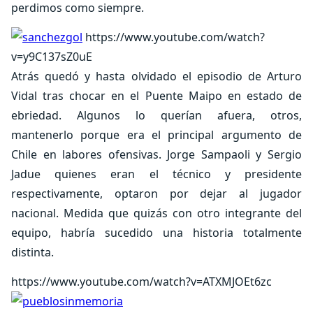
perdimos como siempre.
https://www.youtube.com/watch?
v=y9C137sZ0uE
Atrás quedó y hasta olvidado el episodio de Arturo
Vidal tras chocar en el Puente Maipo en estado de
ebriedad. Algunos lo querían afuera, otros,
mantenerlo porque era el principal argumento de
Chile en labores ofensivas. Jorge Sampaoli y Sergio
Jadue quienes eran el técnico y presidente
respectivamente, optaron por dejar al jugador
nacional. Medida que quizás con otro integrante del
equipo, habría sucedido una historia totalmente
distinta.
https://www.youtube.com/watch?v=ATXMJOEt6zc