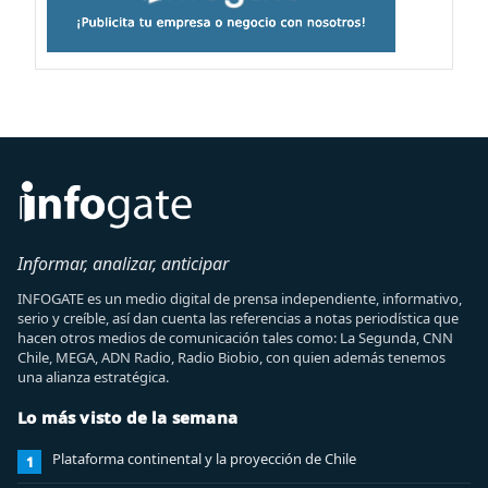
Informar, analizar, anticipar
INFOGATE es un medio digital de prensa independiente, informativo,
serio y creíble, así dan cuenta las referencias a notas periodística que
hacen otros medios de comunicación tales como: La Segunda, CNN
Chile, MEGA, ADN Radio, Radio Biobio, con quien además tenemos
una alianza estratégica.
Lo más visto de la semana
Plataforma continental y la proyección de Chile
1