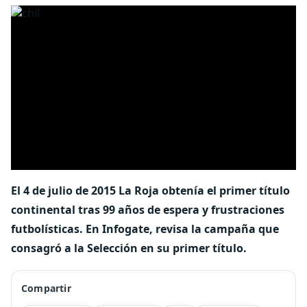
El 4 de julio de 2015 La Roja obtenía el primer título
continental tras 99 años de espera y frustraciones
futbolísticas. En Infogate, revisa la campaña que
consagró a la Selección en su primer título.
Compartir