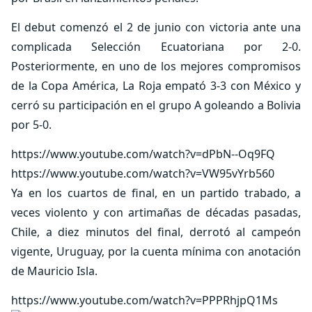
El debut comenzó el 2 de junio con victoria ante una
complicada Selección Ecuatoriana por 2-0.
Posteriormente, en uno de los mejores compromisos
de la Copa América, La Roja empató 3-3 con México y
cerró su participación en el grupo A goleando a Bolivia
por 5-0.
https://www.youtube.com/watch?v=dPbN--Oq9FQ
https://www.youtube.com/watch?v=VW95vYrb560
Ya en los cuartos de final, en un partido trabado, a
veces violento y con artimañas de décadas pasadas,
Chile, a diez minutos del final, derrotó al campeón
vigente, Uruguay, por la cuenta mínima con anotación
de Mauricio Isla.
https://www.youtube.com/watch?v=PPPRhjpQ1Ms