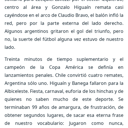
centro al área y Gonzalo Higuaín remata casi
cayéndose en el arco de Claudio Bravo, el balón infló la
red, pero por la parte externa del lado derecho.
Algunos argentinos gritaron el gol del triunfo, pero
no, la suerte del fútbol alguna vez estuvo de nuestro
lado.
Treinta minutos de tiempo suplementario y el
campeón de la Copa América se definía en
lanzamientos penales. Chile convirtió cuatro remates,
Argentina sólo uno. Higuaín y Banega fallaron para la
Albiceleste. Fiesta, carnaval, euforia de los hinchas y de
quienes no saben mucho de este deporte. Se
terminaban 99 años de amargura, de frustración, de
obtener segundos lugares, de sacar esa eterna frase
de nuestro vocabulario: Jugaron como nunca,