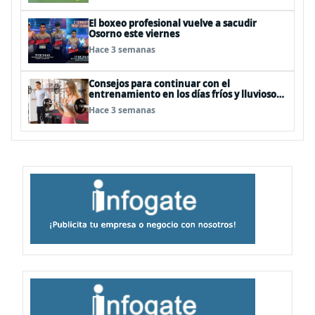
El boxeo profesional vuelve a sacudir
Osorno este viernes
Hace 3 semanas
Consejos para continuar con el
entrenamiento en los días fríos y lluviosos
de invierno
Hace 3 semanas