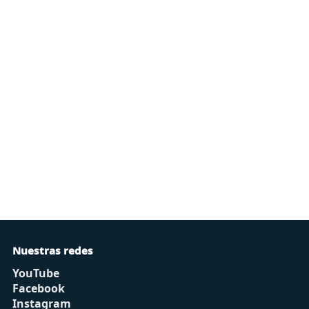
Nuestras redes
YouTube
Facebook
Instagram