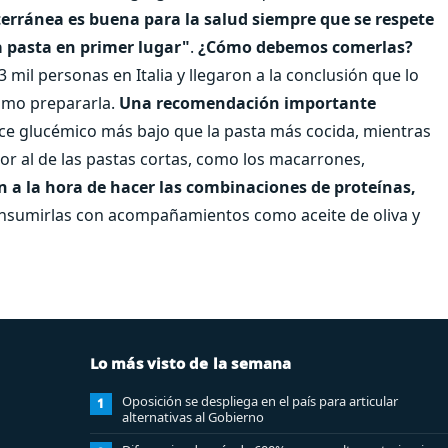
terránea es buena para la salud siempre que se respete
a pasta en primer lugar"
.
¿Cómo debemos comerlas?
 mil personas en Italia y llegaron a la conclusión que lo
ómo prepararla.
Una recomendación importante
ndice glucémico más bajo que la pasta más cocida, mientras
or al de las pastas cortas, como los macarrones,
 a la hora de hacer las combinaciones de proteínas,
sumirlas con acompañamientos como aceite de oliva y
Lo más visto de la semana
Oposición se despliega en el país para articular
1
alternativas al Gobierno