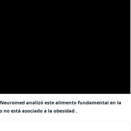
o Neuromed analizó este alimento fundamental en la
no está asociado a la obesidad .