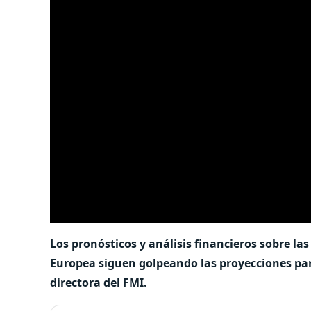
Los pronósticos y análisis financieros sobre la
Europea siguen golpeando las proyecciones para 
directora del FMI.