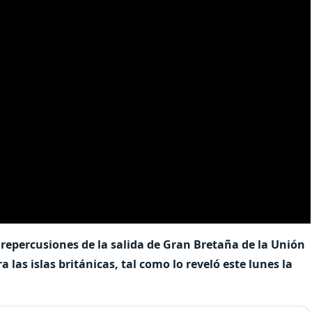
s repercusiones de la salida de Gran Bretaña de la Unión
las islas británicas, tal como lo reveló este lunes la