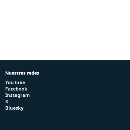
Nuestras redes
YouTube
Facebook
Instagram
X
Bluesky