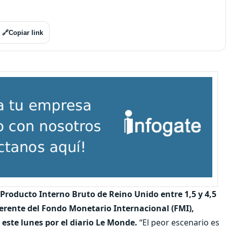
🔗
Copiar link
 Producto Interno Bruto de Reino Unido entre 1,5 y 4,5
gerente del Fondo Monetario Internacional (FMI),
este lunes por el diario Le Monde.
“El peor escenario es