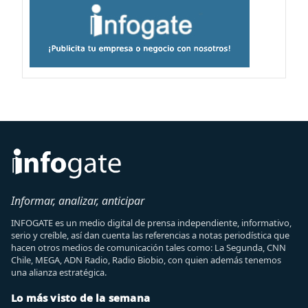
Informar, analizar, anticipar
INFOGATE es un medio digital de prensa independiente, informativo,
serio y creíble, así dan cuenta las referencias a notas periodística que
hacen otros medios de comunicación tales como: La Segunda, CNN
Chile, MEGA, ADN Radio, Radio Biobio, con quien además tenemos
una alianza estratégica.
Lo más visto de la semana