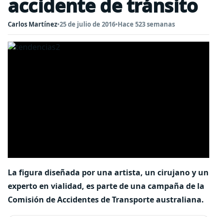
accidente de tránsito
Carlos Martínez
•
25 de julio de 2016
•
Hace 523 semanas
La figura diseñada por una artista, un cirujano y un
experto en vialidad, es parte de una campaña de la
Comisión de Accidentes de Transporte australiana.