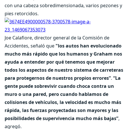
con una cabeza sobredimensionada, varios pezones y
pies retorcidos.
Joe Calafiore, director general de la Comisión de
Accidentes, señaló que
"los autos han evolucionado
mucho más rápido que los humanos y Graham nos
ayuda a entender por qué tenemos que mejorar
todos los aspectos de nuestro sistema de carreteras
para protegernos de nuestros propios errores”
.
“La
gente puede sobrevivir cuando choca contra un
muro o una pared, pero cuando hablamos de
colisiones de vehículos, la velocidad es mucho más
rápida, las fuerzas proyectadas son mayores y las
posibilidades de supervivencia mucho más bajas”
,
agregó.