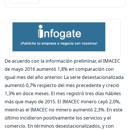
De acuerdo con la información preliminar, el IMACEC
de mayo 2016 aumentó 1,8% en comparación con
igual mes del año anterior. La serie desestacionalizada
aumentó 0,7% respecto del mes precedente y creció
1,3% en doce meses. El mes registró tres días hábiles
más que mayo de 2015. El IMACEC minero cayó 2,0%,
mientras el IMACEC no minero aumentó 2,3%. En este
último incidieron positivamente los servicios y el
comercio. En términos desestacionalizados, y con