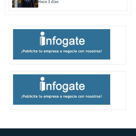
Hace 3 días