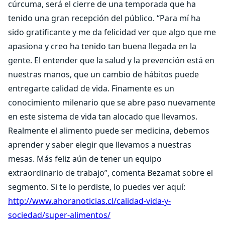
cúrcuma, será el cierre de una temporada que ha
tenido una gran recepción del público. “Para mí ha
sido gratificante y me da felicidad ver que algo que me
apasiona y creo ha tenido tan buena llegada en la
gente. El entender que la salud y la prevención está en
nuestras manos, que un cambio de hábitos puede
entregarte calidad de vida. Finamente es un
conocimiento milenario que se abre paso nuevamente
en este sistema de vida tan alocado que llevamos.
Realmente el alimento puede ser medicina, debemos
aprender y saber elegir que llevamos a nuestras
mesas. Más feliz aún de tener un equipo
extraordinario de trabajo”, comenta Bezamat sobre el
segmento. Si te lo perdiste, lo puedes ver aquí:
http://www.ahoranoticias.cl/calidad-vida-y-
sociedad/super-alimentos/