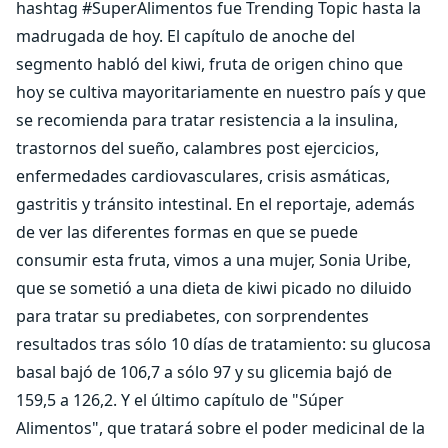
hashtag #SuperAlimentos fue Trending Topic hasta la
madrugada de hoy. El capítulo de anoche del
segmento habló del kiwi, fruta de origen chino que
hoy se cultiva mayoritariamente en nuestro país y que
se recomienda para tratar resistencia a la insulina,
trastornos del sueño, calambres post ejercicios,
enfermedades cardiovasculares, crisis asmáticas,
gastritis y tránsito intestinal. En el reportaje, además
de ver las diferentes formas en que se puede
consumir esta fruta, vimos a una mujer, Sonia Uribe,
que se sometió a una dieta de kiwi picado no diluido
para tratar su prediabetes, con sorprendentes
resultados tras sólo 10 días de tratamiento: su glucosa
basal bajó de 106,7 a sólo 97 y su glicemia bajó de
159,5 a 126,2. Y el último capítulo de "Súper
Alimentos", que tratará sobre el poder medicinal de la