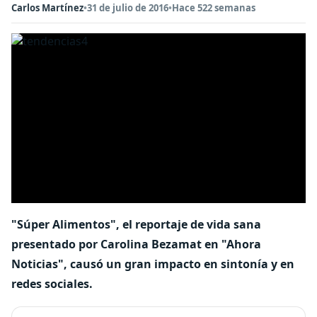
Carlos Martínez
•
31 de julio de 2016
•
Hace 522 semanas
"Súper Alimentos", el reportaje de vida sana
presentado por Carolina Bezamat en "Ahora
Noticias", causó un gran impacto en sintonía y en
redes sociales.