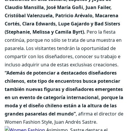
Claudio Mansilla, José María Goñi, Juan Failer,
Cristóbal Valenzuela, Patricio Arévalo, Macarena
Cortés, Clara Edwards, Lupe Gajardo y Bad Sisters
(Stephanie, Melissa y Camila Byrt).
Pero la fiesta
continúa, porque no sólo se trata de una muestra en
pasarela. Los visitantes tendrán la oportunidad de
compartir con los diseñadores, conocer su trabajo e
incluso adquirir una de estas exclusivas creaciones.
“Además de potenciar a destacados diseñadores
chilenos, este tipo de encuentros busca potenciar
también nuevas figuras y diseñadores emergentes
en un evento de categoría internacional, porque la
moda y el diseño chileno están a la altura de las
grandes pasarelas del mundo”
, afirma el director de
Women Fashion Style, Juan Andrés Sastre.
Asimismo, Sastre destaca el