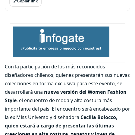
🔗
Copiar link
Con la participación de los más reconocidos
diseñadores chilenos, quienes presentarán sus nuevas
colecciones en forma exclusiva para este evento, se
desarrollará una
nueva versión del Women Fashion
Style
, el encuentro de moda y alta costura más
importante del país. El encuentro será encabezado por
la ex Miss Universo y diseñadora
Cecilia Bolocco,
quien estará a cargo de presentar las últimas
creaciones en alta costura, zapatos y joyas de