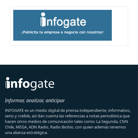
Informar, analizar, anticipar
INFOGATE es un medio digital de prensa independiente, informativo,
serio y creíble, así dan cuenta las referencias a notas periodística que
hacen otros medios de comunicación tales como: La Segunda, CNN
Chile, MEGA, ADN Radio, Radio Biobio, con quien además tenemos
una alianza estratégica.