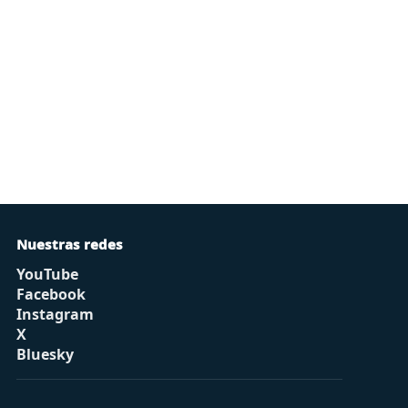
Nuestras redes
YouTube
Facebook
Instagram
X
Bluesky