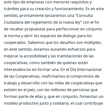
este tipo de empresas con menores requisitos y
trámites para su creación y funcionamiento. Es en este
sentido, prontamente lanzaremos una “Consulta
Ciudadana del reglamento de la nueva ley” con el fin
de recabar propuestas para perfeccionar en conjunto
la norma y abrir los espacios de dialogo para los
cooperados. Sabemos que los desafíos son múltiples,
en este sentido, estamos aunando esfuerzos para
mejorar la accesibilidad y las tramitaciones de las
cooperativas, como también de quienes están
interesados/as en formar una. En el Día Internacional
de las Cooperativas, reafirmamos el compromiso de
trabajo y desarrollo con las miles de cooperativas que
existen en el país, con las millones de personas que
forman parte de ellas y, que en conjunto, fomentan un
modelo productivo justo y solidario, el cual contribuye