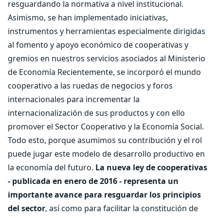
resguardando la normativa a nivel institucional.
Asimismo, se han implementado iniciativas,
instrumentos y herramientas especialmente dirigidas
al fomento y apoyo económico de cooperativas y
gremios en nuestros servicios asociados al Ministerio
de Economía Recientemente, se incorporó el mundo
cooperativo a las ruedas de negocios y foros
internacionales para incrementar la
internacionalización de sus productos y con ello
promover el Sector Cooperativo y la Economía Social.
Todo esto, porque asumimos su contribución y el rol
puede jugar este modelo de desarrollo productivo en
la economía del futuro.
La nueva ley de cooperativas
- publicada en enero de 2016 - representa un
importante avance para resguardar los principios
del sector
, así como para facilitar la constitución de