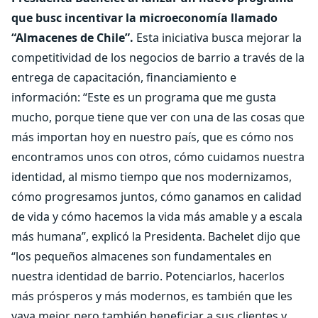
que busc incentivar la microeconomía llamado
“Almacenes de Chile”.
Esta iniciativa busca mejorar la
competitividad de los negocios de barrio a través de la
entrega de capacitación, financiamiento e
información: “Este es un programa que me gusta
mucho, porque tiene que ver con una de las cosas que
más importan hoy en nuestro país, que es cómo nos
encontramos unos con otros, cómo cuidamos nuestra
identidad, al mismo tiempo que nos modernizamos,
cómo progresamos juntos, cómo ganamos en calidad
de vida y cómo hacemos la vida más amable y a escala
más humana”, explicó la Presidenta. Bachelet dijo que
“los pequeños almacenes son fundamentales en
nuestra identidad de barrio. Potenciarlos, hacerlos
más prósperos y más modernos, es también que les
vaya mejor, pero también beneficiar a sus clientes y