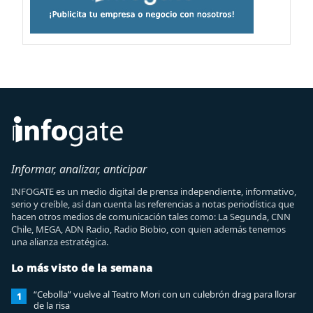
Informar, analizar, anticipar
INFOGATE es un medio digital de prensa independiente, informativo,
serio y creíble, así dan cuenta las referencias a notas periodística que
hacen otros medios de comunicación tales como: La Segunda, CNN
Chile, MEGA, ADN Radio, Radio Biobio, con quien además tenemos
una alianza estratégica.
Lo más visto de la semana
“Cebolla” vuelve al Teatro Mori con un culebrón drag para llorar
1
de la risa