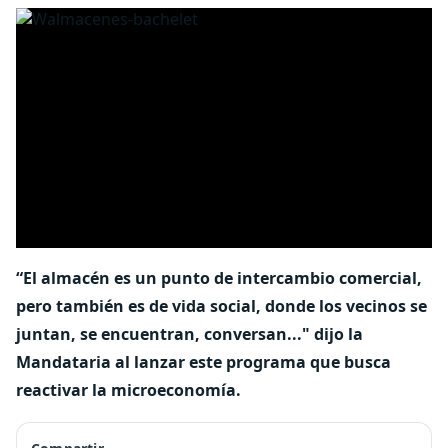
“El almacén es un punto de intercambio comercial,
pero también es de vida social, donde los vecinos se
juntan, se encuentran, conversan..." dijo la
Mandataria al lanzar este programa que busca
reactivar la microeconomía.