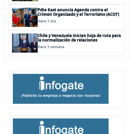
Pdte Kast anuncia Agenda contra el
Crimen Organizado y el Terrorismo (ACOT)
Hace 1 día
Chile y Venezuela inician hoja de ruta para
la normalización de relaciones
Hace 1 semana