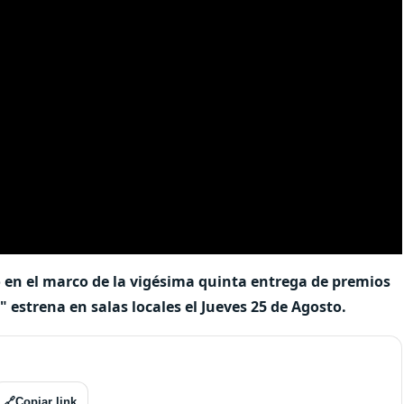
en el marco de la vigésima quinta entrega de premios
" estrena en salas locales el Jueves 25 de Agosto.
🔗
Copiar link