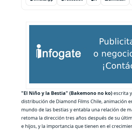
"El Niño y la Bestia" (Bakemono no ko)
escrita 
distribución de Diamond Films Chile, animación en
mundo de las bestias y entabla una relación de 
retoma la dirección tres años después de su últim
e hijos, y la importancia que tienen en el crecimi