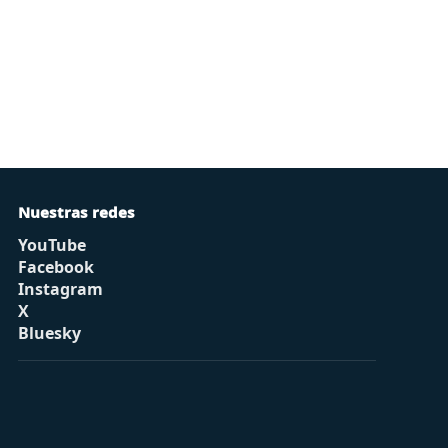
Nuestras redes
YouTube
Facebook
Instagram
X
Bluesky