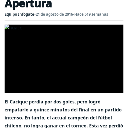
Apertura
Equipo Infogate
•
21 de agosto de 2016
•
Hace 519 semanas
El Cacique perdía por dos goles, pero logró
empatarlo a quince minutos del final en un partido
intenso. En tanto, el actual campeón del fútbol
chileno, no logra ganar en el torneo. Esta vez perdió