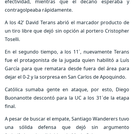
efectividad, mientras que el decano esperaba y
contragolpeaba rápidamente.
A los 42’ David Terans abrió el marcador producto de
un tiro libre que dejó sin opción al portero Cristopher
Toselli.
En el segundo tiempo, a los 11´, nuevamente Terans
fue el protagonista de la jugada quien habilitó a Luís
García para que rematara desde fuera del área para
dejar el 0-2 y la sorpresa en San Carlos de Apoquindo.
Católica sumaba gente en ataque, por esto, Diego
Buonanotte descontó para la UC a los 31´de la etapa
final.
A pesar de buscar el empate, Santiago Wanderers tuvo
una sólida defensa que dejó sin argumento