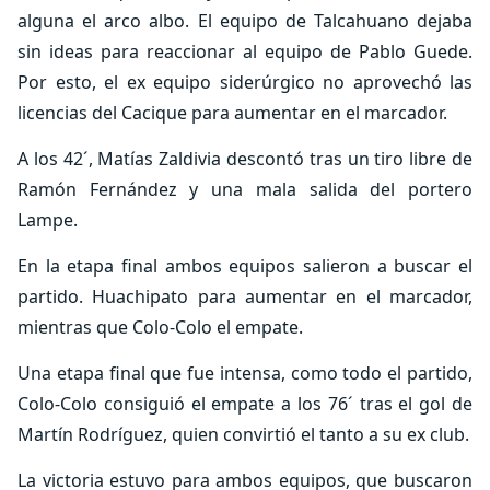
alguna el arco albo. El equipo de Talcahuano dejaba
sin ideas para reaccionar al equipo de Pablo Guede.
Por esto, el ex equipo siderúrgico no aprovechó las
licencias del Cacique para aumentar en el marcador.
A los 42´, Matías Zaldivia descontó tras un tiro libre de
Ramón Fernández y una mala salida del portero
Lampe.
En la etapa final ambos equipos salieron a buscar el
partido. Huachipato para aumentar en el marcador,
mientras que Colo-Colo el empate.
Una etapa final que fue intensa, como todo el partido,
Colo-Colo consiguió el empate a los 76´ tras el gol de
Martín Rodríguez, quien convirtió el tanto a su ex club.
La victoria estuvo para ambos equipos, que buscaron