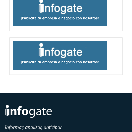
Informar, analizar, anticipar