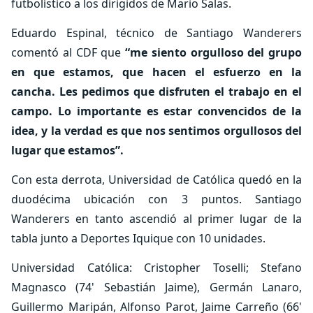
futbolístico a los dirigidos de Mario Salas.
Eduardo Espinal, técnico de Santiago Wanderers
comentó al CDF que
“me siento orgulloso del grupo
en que estamos, que hacen el esfuerzo en la
cancha. Les pedimos que disfruten el trabajo en el
campo. Lo importante es estar convencidos de la
idea, y la verdad es que nos sentimos orgullosos del
lugar que estamos”.
Con esta derrota, Universidad de Católica quedó en la
duodécima ubicación con 3 puntos. Santiago
Wanderers en tanto ascendió al primer lugar de la
tabla junto a Deportes Iquique con 10 unidades.
Universidad Católica: Cristopher Toselli; Stefano
Magnasco (74' Sebastián Jaime), Germán Lanaro,
Guillermo Maripán, Alfonso Parot, Jaime Carreño (66'