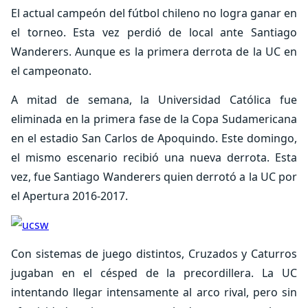
El actual campeón del fútbol chileno no logra ganar en
el torneo. Esta vez perdió de local ante Santiago
Wanderers. Aunque es la primera derrota de la UC en
el campeonato.
A mitad de semana, la Universidad Católica fue
eliminada en la primera fase de la Copa Sudamericana
en el estadio San Carlos de Apoquindo. Este domingo,
el mismo escenario recibió una nueva derrota. Esta
vez, fue Santiago Wanderers quien derrotó a la UC por
el Apertura 2016-2017.
Con sistemas de juego distintos, Cruzados y Caturros
jugaban en el césped de la precordillera. La UC
intentando llegar intensamente al arco rival, pero sin