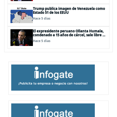
Trump publica imagen de Venezuela como
Estado 51 de los EEUU
Hace 5 días
El expresidente peruano Ollanta Humala,
condenado a 15 años de cárcel, sale libre al
anularse su caso
Hace 5 días