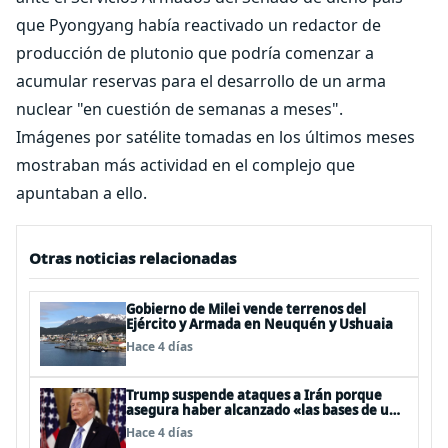
que Pyongyang había reactivado un redactor de
producción de plutonio que podría comenzar a
acumular reservas para el desarrollo de un arma
nuclear "en cuestión de semanas a meses".
Imágenes por satélite tomadas en los últimos meses
mostraban más actividad en el complejo que
apuntaban a ello.
Otras noticias relacionadas
Gobierno de Milei vende terrenos del
Ejército y Armada en Neuquén y Ushuaia
Hace 4 días
Trump suspende ataques a Irán porque
asegura haber alcanzado «las bases de un
acuerdo»
Hace 4 días