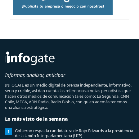
Informar, analizar, anticipar
INFOGATE es un medio digital de prensa independiente, informativo,
serio y creíble, así dan cuenta las referencias a notas periodística que
hacen otros medios de comunicación tales como: La Segunda, CNN
Chile, MEGA, ADN Radio, Radio Biobio, con quien además tenemos
una alianza estratégica.
Lo más visto de la semana
Gobierno respalda candidatura de Rojo Edwards a la presidencia
1
de la Unión Interparlamentaria (UIP)