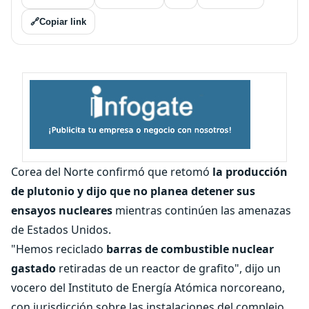
🔗
Copiar link
Corea del Norte confirmó que retomó
la producción
de plutonio y dijo que no planea detener sus
ensayos nucleares
mientras continúen las amenazas
de Estados Unidos.
"Hemos reciclado
barras de combustible nuclear
gastado
retiradas de un reactor de grafito", dijo un
vocero del Instituto de Energía Atómica norcoreano,
con jurisdicción sobre las instalaciones del complejo