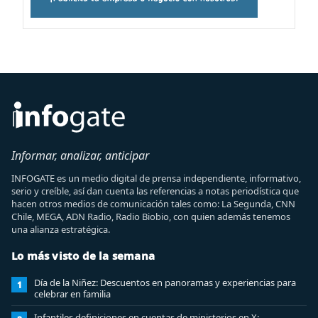
Informar, analizar, anticipar
INFOGATE es un medio digital de prensa independiente, informativo,
serio y creíble, así dan cuenta las referencias a notas periodística que
hacen otros medios de comunicación tales como: La Segunda, CNN
Chile, MEGA, ADN Radio, Radio Biobio, con quien además tenemos
una alianza estratégica.
Lo más visto de la semana
Día de la Niñez: Descuentos en panoramas y experiencias para
1
celebrar en familia
Infantiles definiciones en cuentas de ministerios en X: