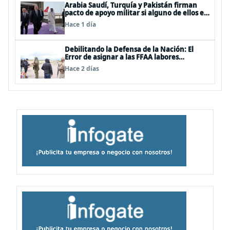
Arabia Saudí, Turquía y Pakistán firman
pacto de apoyo militar si alguno de ellos es
atacado
Hace 1 día
Debilitando la Defensa de la Nación: El
Error de asignar a las FFAA labores
policiales
Hace 2 días