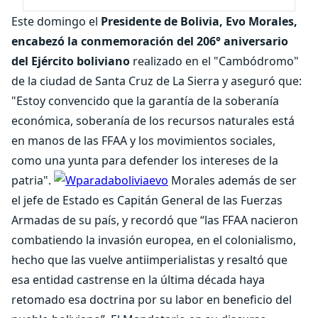
Este domingo el
Presidente de Bolivia, Evo Morales,
encabezó la conmemoración del 206° aniversario
del Ejército boliviano
realizado en el "Cambódromo"
de la ciudad de Santa Cruz de La Sierra y aseguró que:
"Estoy convencido que la garantía de la soberanía
económica, soberanía de los recursos naturales está
en manos de las FFAA y los movimientos sociales,
como una yunta para defender los intereses de la
patria".
Morales además de ser
el jefe de Estado es Capitán General de las Fuerzas
Armadas de su país, y recordó que “las FFAA nacieron
combatiendo la invasión europea, en el colonialismo,
hecho que las vuelve antiimperialistas y resaltó que
esa entidad castrense en la última década haya
retomado esa doctrina por su labor en beneficio del