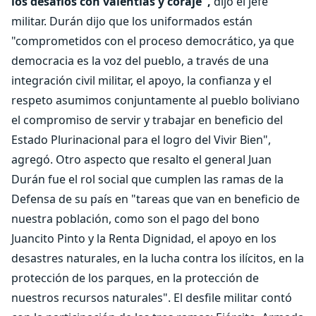
los desafíos con valentías y coraje",
dijo el jefe
militar. Durán dijo que los uniformados están
"comprometidos con el proceso democrático, ya que
democracia es la voz del pueblo, a través de una
integración civil militar, el apoyo, la confianza y el
respeto asumimos conjuntamente al pueblo boliviano
el compromiso de servir y trabajar en beneficio del
Estado Plurinacional para el logro del Vivir Bien",
agregó. Otro aspecto que resalto el general Juan
Durán fue el rol social que cumplen las ramas de la
Defensa de su país en "tareas que van en beneficio de
nuestra población, como son el pago del bono
Juancito Pinto y la Renta Dignidad, el apoyo en los
desastres naturales, en la lucha contra los ilícitos, en la
protección de los parques, en la protección de
nuestros recursos naturales". El desfile militar contó