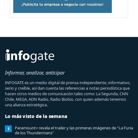
Informar, analizar, anticipar
INFOGATE es un medio digital de prensa independiente, informativo,
serio y creíble, así dan cuenta las referencias a notas periodística que
hacen otros medios de comunicación tales como: La Segunda, CNN
Chile, MEGA, ADN Radio, Radio Biobio, con quien además tenemos
una alianza estratégica.
Lo más visto de la semana
Paramount+ revela el trailer y las primeras imágenes de "La Furia
1
de los Thundermans"