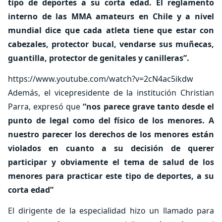
tipo de deportes a su corta edad. El reglamento
interno de las MMA amateurs en Chile y a nivel
mundial dice que cada atleta tiene que estar con
cabezales, protector bucal, vendarse sus muñecas,
guantilla, protector de genitales y canilleras”.
https://www.youtube.com/watch?v=2cN4ac5ikdw
Además, el vicepresidente de la institución Christian
Parra, expresó que
“nos parece grave tanto desde el
punto de legal como del físico de los menores. A
nuestro parecer los derechos de los menores están
violados en cuanto a su decisión de querer
participar y obviamente el tema de salud de los
menores para practicar este tipo de deportes, a su
corta edad”
El dirigente de la especialidad hizo un llamado para