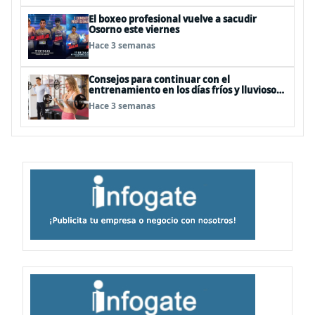
El boxeo profesional vuelve a sacudir
Osorno este viernes
Hace 3 semanas
Consejos para continuar con el
entrenamiento en los días fríos y lluviosos
de invierno
Hace 3 semanas