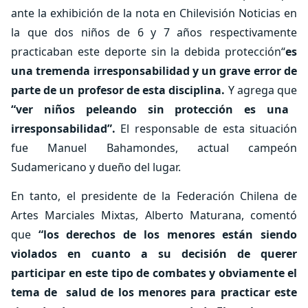
ante la exhibición de la nota en Chilevisión Noticias en
la que dos niños de 6 y 7 años respectivamente
practicaban este deporte sin la debida protección“
es
una tremenda irresponsabilidad y un grave error de
parte de un profesor de esta disciplina.
Y agrega que
“ver niños peleando sin protección es una
irresponsabilidad”.
El responsable de esta situación
fue Manuel Bahamondes, actual campeón
Sudamericano y dueño del lugar.
En tanto, el presidente de la Federación Chilena de
Artes Marciales Mixtas, Alberto Maturana, comentó
que
“los derechos de los menores están siendo
violados en cuanto a su decisión de querer
participar en este tipo de combates y obviamente el
tema de salud de los menores para practicar este