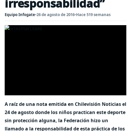
irresponsabilidad”
Equipo Infogate
•
26 de agosto de 2016
•
Hace 519 semanas
A raíz de una nota emitida en Chilevisión Noticias el
24 de agosto donde los niños practican este deporte
sin protección alguna, la Federación hizo un
llamado a la responsabilidad de esta práctica de los