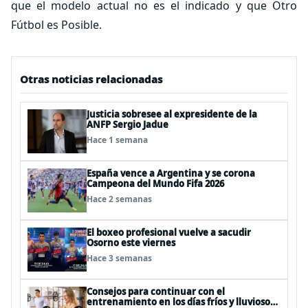
que el modelo actual no es el indicado y que Otro
Fútbol es Posible.
Otras noticias relacionadas
Justicia sobresee al expresidente de la
ANFP Sergio Jadue
Hace 1 semana
España vence a Argentina y se corona
Campeona del Mundo Fifa 2026
Hace 2 semanas
El boxeo profesional vuelve a sacudir
Osorno este viernes
Hace 3 semanas
Consejos para continuar con el
entrenamiento en los días fríos y lluviosos