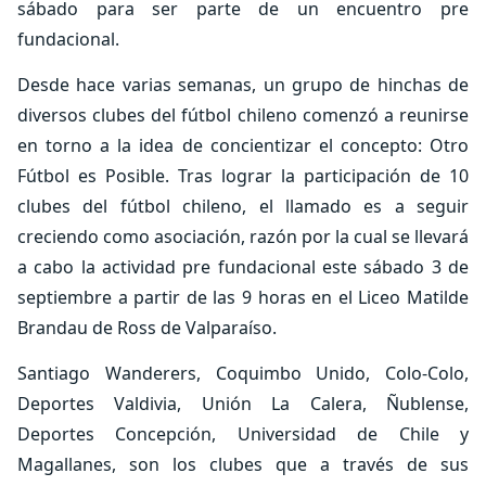
sábado para ser parte de un encuentro pre
fundacional.
Desde hace varias semanas, un grupo de hinchas de
diversos clubes del fútbol chileno comenzó a reunirse
en torno a la idea de concientizar el concepto: Otro
Fútbol es Posible. Tras lograr la participación de 10
clubes del fútbol chileno, el llamado es a seguir
creciendo como asociación, razón por la cual se llevará
a cabo la actividad pre fundacional este sábado 3 de
septiembre a partir de las 9 horas en el Liceo Matilde
Brandau de Ross de Valparaíso.
Santiago Wanderers, Coquimbo Unido, Colo-Colo,
Deportes Valdivia, Unión La Calera, Ñublense,
Deportes Concepción, Universidad de Chile y
Magallanes, son los clubes que a través de sus