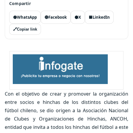
Compartir
🟢
WhatsApp
🔵
Facebook
⚫
X
🟦
LinkedIn
🔗
Copiar link
Con el objetivo de crear y promover la organización
entre socios e hinchas de los distintos clubes del
fútbol chileno, se dio origen a la Asociación Nacional
de Clubes y Organizaciones de Hinchas, ANCOH,
entidad que invita a todos los hinchas del fútbol a este