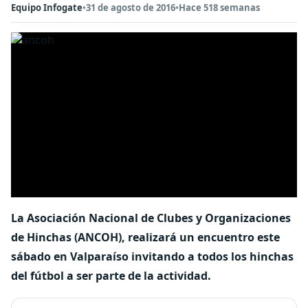
Equipo Infogate
•
31 de agosto de 2016
•
Hace 518 semanas
La Asociación Nacional de Clubes y Organizaciones
de Hinchas (ANCOH), realizará un encuentro este
sábado en Valparaíso invitando a todos los hinchas
del fútbol a ser parte de la actividad.