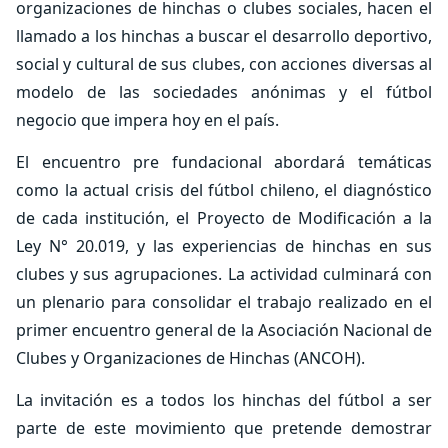
organizaciones de hinchas o clubes sociales, hacen el
llamado a los hinchas a buscar el desarrollo deportivo,
social y cultural de sus clubes, con acciones diversas al
modelo de las sociedades anónimas y el fútbol
negocio que impera hoy en el país.
El encuentro pre fundacional abordará temáticas
como la actual crisis del fútbol chileno, el diagnóstico
de cada institución, el Proyecto de Modificación a la
Ley N° 20.019, y las experiencias de hinchas en sus
clubes y sus agrupaciones. La actividad culminará con
un plenario para consolidar el trabajo realizado en el
primer encuentro general de la Asociación Nacional de
Clubes y Organizaciones de Hinchas (ANCOH).
La invitación es a todos los hinchas del fútbol a ser
parte de este movimiento que pretende demostrar