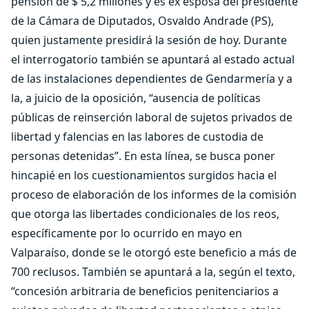
pensión de $ 5,2 millones y es ex esposa del presidente
de la Cámara de Diputados, Osvaldo Andrade (PS),
quien justamente presidirá la sesión de hoy. Durante
el interrogatorio también se apuntará al estado actual
de las instalaciones dependientes de Gendarmería y a
la, a juicio de la oposición, “ausencia de políticas
públicas de reinserción laboral de sujetos privados de
libertad y falencias en las labores de custodia de
personas detenidas”. En esta línea, se busca poner
hincapié en los cuestionamientos surgidos hacia el
proceso de elaboración de los informes de la comisión
que otorga las libertades condicionales de los reos,
específicamente por lo ocurrido en mayo en
Valparaíso, donde se le otorgó este beneficio a más de
700 reclusos. También se apuntará a la, según el texto,
“concesión arbitraria de beneficios penitenciarios a