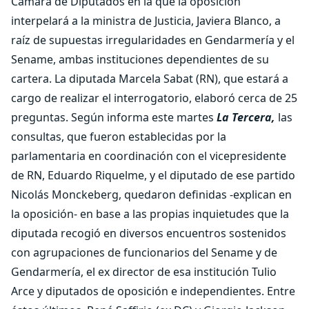
Cámara de Diputados en la que la oposición
interpelará a la ministra de Justicia, Javiera Blanco, a
raíz de supuestas irregularidades en Gendarmería y el
Sename, ambas instituciones dependientes de su
cartera. La diputada Marcela Sabat (RN), que estará a
cargo de realizar el interrogatorio, elaboró cerca de 25
preguntas. Según informa este martes
La Tercera,
las
consultas, que fueron establecidas por la
parlamentaria en coordinación con el vicepresidente
de RN, Eduardo Riquelme, y el diputado de ese partido
Nicolás Monckeberg, quedaron definidas -explican en
la oposición- en base a las propias inquietudes que la
diputada recogió en diversos encuentros sostenidos
con agrupaciones de funcionarios del Sename y de
Gendarmería, el ex director de esa institución Tulio
Arce y diputados de oposición e independientes. Entre