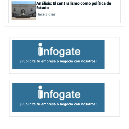
Análisis: El centralismo como política de
Estado
Hace 3 días