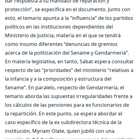
dar respuesta a su mandato de reparación y
protección”, se especifica en el documento. Junto con
esto, el temario apunta a la “influencia” de los partidos
políticos en las instituciones dependientes del
Ministerio de Justicia, materia en el que se tendrá
como insumo diferentes “denuncias de gremios
acerca de la politización del Sename y Gendarmería”.
En materia legislativa, en tanto, Sabat espera consultar
respecto de las “prioridades” del ministerio “relativas a
la infancia y a la composición y estructura del
Sename”. En paralelo, respecto de Gendarmería, el
temario aborda las supuestas irregularidades frente a
los cálculos de las pensiones para ex funcionarios de
la repartición. En este punto, se espera abordar el
caso específico de la ex subdirectora técnica de la
institución, Myriam Olate, quien jubiló con una