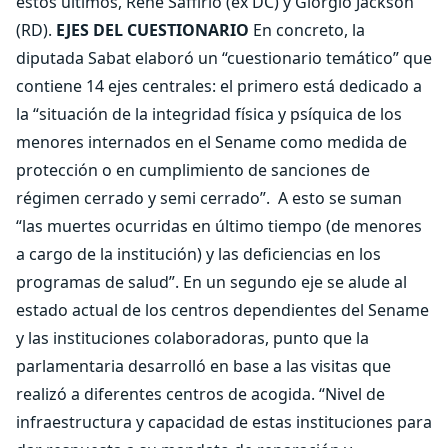
éstos últimos, René Saffirio (ex DC) y Giorgio Jackson
(RD).
EJES DEL CUESTIONARIO
En concreto, la
diputada Sabat elaboró un “cuestionario temático” que
contiene 14 ejes centrales: el primero está dedicado a
la “situación de la integridad física y psíquica de los
menores internados en el Sename como medida de
protección o en cumplimiento de sanciones de
régimen cerrado y semi cerrado”. A esto se suman
“las muertes ocurridas en último tiempo (de menores
a cargo de la institución) y las deficiencias en los
programas de salud”. En un segundo eje se alude al
estado actual de los centros dependientes del Sename
y las instituciones colaboradoras, punto que la
parlamentaria desarrolló en base a las visitas que
realizó a diferentes centros de acogida. “Nivel de
infraestructura y capacidad de estas instituciones para