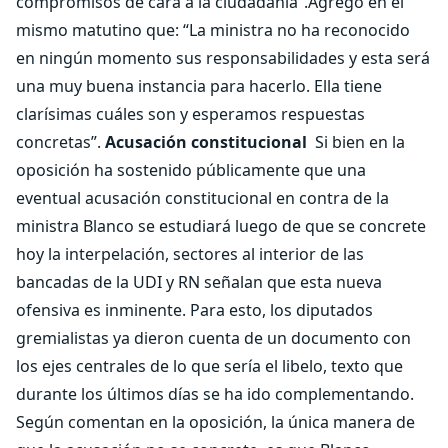
compromisos de cara a la ciudadanía”.Agregó en el
mismo matutino que: “La ministra no ha reconocido
en ningún momento sus responsabilidades y esta será
una muy buena instancia para hacerlo. Ella tiene
clarísimas cuáles son y esperamos respuestas
concretas”.
Acusación constitucional
Si bien en la
oposición ha sostenido públicamente que una
eventual acusación constitucional en contra de la
ministra Blanco se estudiará luego de que se concrete
hoy la interpelación, sectores al interior de las
bancadas de la UDI y RN señalan que esta nueva
ofensiva es inminente. Para esto, los diputados
gremialistas ya dieron cuenta de un documento con
los ejes centrales de lo que sería el libelo, texto que
durante los últimos días se ha ido complementando.
Según comentan en la oposición, la única manera de