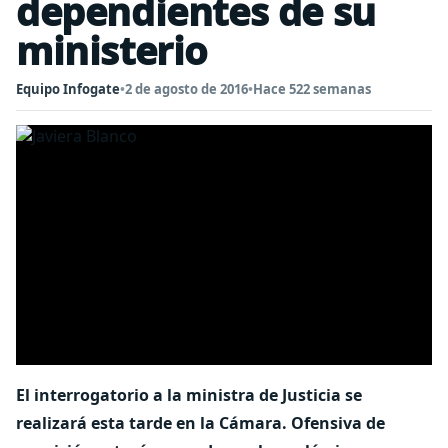
dependientes de su
ministerio
Equipo Infogate
•
2 de agosto de 2016
•
Hace 522 semanas
El interrogatorio a la ministra de Justicia se
realizará esta tarde en la Cámara. Ofensiva de