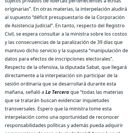
sujetos privados de libertad pertenecientes a etnias
originarias”. En otras materias, la interpelación aludirá
al supuesto “déficit presupuestario de la Corporación
de Asistencia Judicial”. En tanto, respecto del Registro
Civil, se espera consultar a la ministra sobre los costos
y las consecuencias de la paralización de 39 días que
mantuvo dicho servicio y la supuesta “manipulación de
datos para efectos de inscripciones electorales”.
Respecto de la ofensiva, la diputada Sabat, que llegará
directamente a la interpelación sin participar de la
sesión ordinaria que se desarrollará durante esta
mañana, señaló a
La Tercera
que “todas las materias
que se tratarán buscan evidenciar inquietudes
transversales. Espero que la ministra tome esta
interpelación como una oportunidad de reconocer
responsabilidades políticas y además pueda adquirir