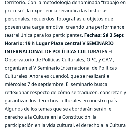
territorio. Con la metodología denominada “trabajo en
proceso”, la experiencia reivindica las historias
personales, recuerdos, fotografías u objetos que
poseen una carga emotiva, creando una performance
teatral única para los participantes.
Fechas: Sá 3 Sept
Horario: 19 h Lugar Plaza central
V SEMINARIO
INTERNACIONAL DE POLÍTICAS CULTURALES
El
Observatorio de Políticas Culturales, OPC, y GAM,
organizan el V Seminario Internacional de Políticas
Culturales ¡Ahora es cuando!, que se realizará el
miércoles 7 de septiembre. El seminario busca
reflexionar respecto de cómo se traducen, concretan y
garantizan los derechos culturales en nuestro país.
Algunos de los temas que se abordarán serán: el
derecho a la Cultura en la Constitución, la
participación en la vida cultural, el derecho a la Cultura