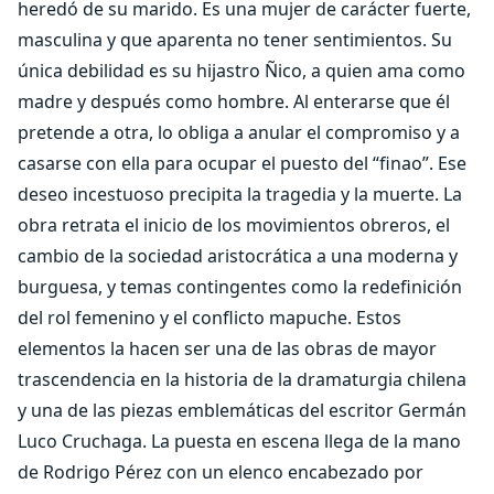
heredó de su marido. Es una mujer de carácter fuerte,
masculina y que aparenta no tener sentimientos. Su
única debilidad es su hijastro Ñico, a quien ama como
madre y después como hombre. Al enterarse que él
pretende a otra, lo obliga a anular el compromiso y a
casarse con ella para ocupar el puesto del “finao”. Ese
deseo incestuoso precipita la tragedia y la muerte. La
obra retrata el inicio de los movimientos obreros, el
cambio de la sociedad aristocrática a una moderna y
burguesa, y temas contingentes como la redefinición
del rol femenino y el conflicto mapuche. Estos
elementos la hacen ser una de las obras de mayor
trascendencia en la historia de la dramaturgia chilena
y una de las piezas emblemáticas del escritor Germán
Luco Cruchaga. La puesta en escena llega de la mano
de Rodrigo Pérez con un elenco encabezado por