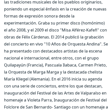
las tradiciones musicales de los pueblos originarios,
poniendo un especial énfasis en la creación de nuevas
formas de expresión sonora desde la
experimentación. Graba su primer disco (homónimo)
el año 2008, y el 2009 el disco "Misa Alférez-Kafeñ" con
obras de Félix Cárdenas. El 2014 publicó la grabación
del concierto en vivo "10 Años de Orquesta Andina". Se
ha presentado con destacados artistas de la escena
nacional e internacional, entre otros, con el grupo
Quilapayún (Francia), Pascuala Ilabaca, Carmen Prieto,
la Orquesta de Marga Marga y la destacada chelista
María Kliegel (Alemania). En el 2016 inicia su agenda
con una serie de conciertos, entre los que destacan,
inauguración del Festival de las Artes de Valparaíso en
homenaje a Violeta Parra, Inauguración de Festival del
Folclore de San Bernardo- Santiago con un homenaje a