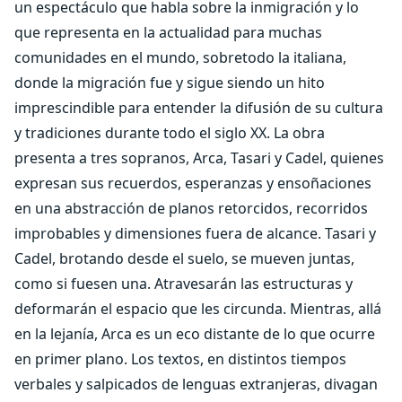
un espectáculo que habla sobre la inmigración y lo
que representa en la actualidad para muchas
comunidades en el mundo, sobretodo la italiana,
donde la migración fue y sigue siendo un hito
imprescindible para entender la difusión de su cultura
y tradiciones durante todo el siglo XX. La obra
presenta a tres sopranos, Arca, Tasari y Cadel, quienes
expresan sus recuerdos, esperanzas y ensoñaciones
en una abstracción de planos retorcidos, recorridos
improbables y dimensiones fuera de alcance. Tasari y
Cadel, brotando desde el suelo, se mueven juntas,
como si fuesen una. Atravesarán las estructuras y
deformarán el espacio que les circunda. Mientras, allá
en la lejanía, Arca es un eco distante de lo que ocurre
en primer plano. Los textos, en distintos tiempos
verbales y salpicados de lenguas extranjeras, divagan