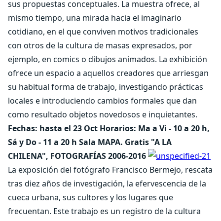
sus propuestas conceptuales. La muestra ofrece, al
mismo tiempo, una mirada hacia el imaginario
cotidiano, en el que conviven motivos tradicionales
con otros de la cultura de masas expresados, por
ejemplo, en comics o dibujos animados. La exhibición
ofrece un espacio a aquellos creadores que arriesgan
su habitual forma de trabajo, investigando prácticas
locales e introduciendo cambios formales que dan
como resultado objetos novedosos e inquietantes.
Fechas: hasta el 23 Oct Horarios: Ma a Vi - 10 a 20 h,
Sá y Do - 11 a 20 h Sala MAPA. Gratis
"A LA
CHILENA", FOTOGRAFÍAS 2006-2016
La exposición del fotógrafo Francisco Bermejo, rescata
tras diez años de investigación, la efervescencia de la
cueca urbana, sus cultores y los lugares que
frecuentan. Este trabajo es un registro de la cultura