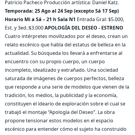
Patricio Pacheco Producción artística: Daniel Katz.
Temporada: 25 Ago al 24 Sep (excepto Sá 17 Sep)
Horario Mi a Sá – 21 h Sala N1
Entrada Gral: $5.000,
Est. y 3ed.:$3.000
APOLOGÍA DEL DESEO - ESTRENO
Cuatro intérpretes movilizados por el deseo, crean un
relato escénico que habla del estatus de belleza en la
actualidad. Su búsqueda los llevará a enfrentarse al
encuentro con su propio cuerpo, un cuerpo
incompleto, idealizado y extrañado. Una sociedad
saturada de imágenes de cuerpos perfectos, belleza
que responde a una serie de modelos que vienen de la
tradición, los medios, la publicidad y la economía,
constituyen el ideario de exploración sobre el cual se
trabajó el montaje “Apología del Deseo”. La obra
propone tensionar estos modelos en el espacio
escénico para entender cómo el sujeto ha construido