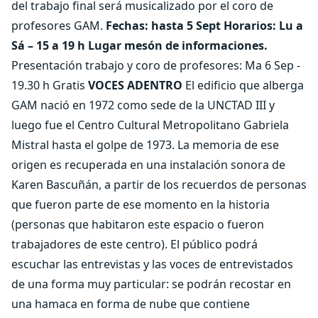
del trabajo final será musicalizado por el coro de
profesores GAM.
Fechas: hasta 5 Sept Horarios: Lu a
Sá – 15 a 19 h Lugar mesón de informaciones.
Presentación trabajo y coro de profesores: Ma 6 Sep -
19.30 h Gratis
VOCES ADENTRO
El edificio que alberga
GAM nació en 1972 como sede de la UNCTAD III y
luego fue el Centro Cultural Metropolitano Gabriela
Mistral hasta el golpe de 1973. La memoria de ese
origen es recuperada en una instalación sonora de
Karen Bascuñán, a partir de los recuerdos de personas
que fueron parte de ese momento en la historia
(personas que habitaron este espacio o fueron
trabajadores de este centro). El público podrá
escuchar las entrevistas y las voces de entrevistados
de una forma muy particular: se podrán recostar en
una hamaca en forma de nube que contiene