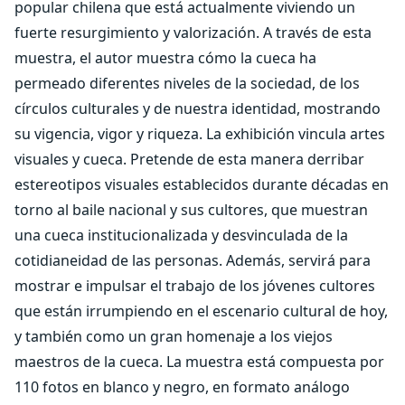
popular chilena que está actualmente viviendo un
fuerte resurgimiento y valorización. A través de esta
muestra, el autor muestra cómo la cueca ha
permeado diferentes niveles de la sociedad, de los
círculos culturales y de nuestra identidad, mostrando
su vigencia, vigor y riqueza. La exhibición vincula artes
visuales y cueca. Pretende de esta manera derribar
estereotipos visuales establecidos durante décadas en
torno al baile nacional y sus cultores, que muestran
una cueca institucionalizada y desvinculada de la
cotidianeidad de las personas. Además, servirá para
mostrar e impulsar el trabajo de los jóvenes cultores
que están irrumpiendo en el escenario cultural de hoy,
y también como un gran homenaje a los viejos
maestros de la cueca. La muestra está compuesta por
110 fotos en blanco y negro, en formato análogo