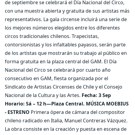
de septiembre se celebrará el Día Nacional del Circo,
con una muestra abierta y gratuita de sus artistas más
representativos. La gala circense incluirá una serie de
los mejores números elegidos entre los diferentes
circos tradicionales chilenos. Trapecistas,
contorsionistas y los infaltables payasos, serán parte
de los artistas que mostrarán su trabajo al público en
forma gratuita en la plaza central del GAM. El Día
Nacional del Circo se celebrará por cuarto año
consecutivo en GAM, fiesta organizada por el
Sindicato de Artistas Circenses de Chile y el Consejo
Nacional de la Cultura y las Artes.
Fecha: 3 Sep
Horario: Sá – 12 h—Plaza Central.
MÚSICA
MOEBIUS
- ESTRENO
Primera ópera de cámara del compositor
chileno radicado en Italia, Manuel Contreras Vázquez.
La obra consiste en la creación y puesta en escena de