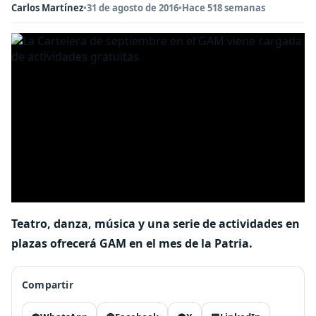
Carlos Martínez
•
31 de agosto de 2016
•
Hace 518 semanas
Teatro, danza, música y una serie de actividades en
plazas ofrecerá GAM en el mes de la Patria.
Compartir