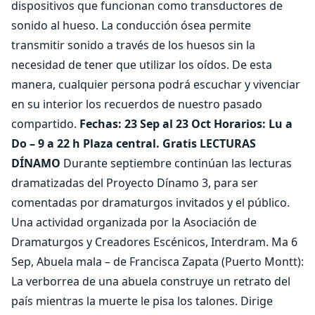
dispositivos que funcionan como transductores de
sonido al hueso. La conducción ósea permite
transmitir sonido a través de los huesos sin la
necesidad de tener que utilizar los oídos. De esta
manera, cualquier persona podrá escuchar y vivenciar
en su interior los recuerdos de nuestro pasado
compartido.
Fechas: 23 Sep al 23 Oct Horarios: Lu a
Do – 9 a 22 h Plaza central. Gratis
LECTURAS
DÍNAMO
Durante septiembre continúan las lecturas
dramatizadas del Proyecto Dínamo 3, para ser
comentadas por dramaturgos invitados y el público.
Una actividad organizada por la Asociación de
Dramaturgos y Creadores Escénicos, Interdram. Ma 6
Sep, Abuela mala – de Francisca Zapata (Puerto Montt):
La verborrea de una abuela construye un retrato del
país mientras la muerte le pisa los talones. Dirige