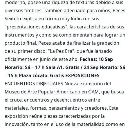
moderno, posee una riqueza de texturas debido a sus
diversos timbres. También adecuado para niños, Peces
Sexteto explica en forma muy lúdica en sus
"presentaciones educativas", las características de sus
instrumentos y como se complementan para lograr un
producto final. Peces acaba de finalizar la grabación
de su primer disco, "La Pez Era", que fue lanzado
oficialmente en junio de este año.
Fechas: 10 Sep
Horario: Sá – 17 h Sala A1. Gratis / 24 Sep Horario: Sá
– 15 h Plaza zócalo. Gratis
EXPOSICIONES
ENCUENTROS OBJETUALES Nueva exposición del
Museo de Arte Popular Americano en GAM, que busca
el cruce, encuentros y desencuentros entre
materiales, formas, pensamientos y creadores. Esta
exposición reúne piezas caracterizadas por la
innovación, tanto en el uso de la materialidad como en