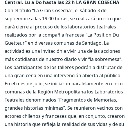
Central. Lu a Do hasta las 22 h
LA GRAN COSECHA
Con el título “La Gran Cosecha”, el sábado 3 de
septiembre a las 19:00 horas, se realizará un rito que
dará cierre al proceso de los laboratorios teatrales
realizados por la compañía francesa “La Position Du
Guetteur” en diversas comunas de Santiago. La
actividad es una invitación a vivir una de las acciones
más cotidianas de nuestro diario vivir “la sobremesa”.
Los participantes de los talleres podrán a disfrutar de
una gran cena en una intervención abierta al público.
En el mes de julio, se iniciaron paralelamente en cinco
comunas de la Región Metropolitana los Laboratorios
Teatrales denominados “Fragmentos de Memorias,
grandes historias mínimas”. Se reunieron vecinos con
actores chilenos y franceses que, en conjunto, crearon
una historia que refleja la realidad de sus vidas y de su