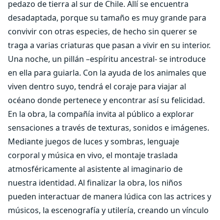
pedazo de tierra al sur de Chile. Allí se encuentra
desadaptada, porque su tamaño es muy grande para
convivir con otras especies, de hecho sin querer se
traga a varias criaturas que pasan a vivir en su interior.
Una noche, un pillán –espíritu ancestral- se introduce
en ella para guiarla. Con la ayuda de los animales que
viven dentro suyo, tendrá el coraje para viajar al
océano donde pertenece y encontrar así su felicidad.
En la obra, la compañía invita al público a explorar
sensaciones a través de texturas, sonidos e imágenes.
Mediante juegos de luces y sombras, lenguaje
corporal y música en vivo, el montaje traslada
atmosféricamente al asistente al imaginario de
nuestra identidad. Al finalizar la obra, los niños
pueden interactuar de manera lúdica con las actrices y
músicos, la escenografía y utilería, creando un vínculo