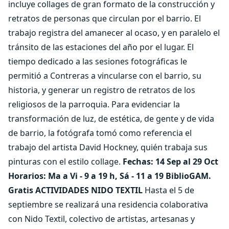
incluye collages de gran formato de la construcción y
retratos de personas que circulan por el barrio. El
trabajo registra del amanecer al ocaso, y en paralelo el
tránsito de las estaciones del año por el lugar. El
tiempo dedicado a las sesiones fotográficas le
permitió a Contreras a vincularse con el barrio, su
historia, y generar un registro de retratos de los
religiosos de la parroquia. Para evidenciar la
transformación de luz, de estética, de gente y de vida
de barrio, la fotógrafa tomó como referencia el
trabajo del artista David Hockney, quién trabaja sus
pinturas con el estilo collage.
Fechas: 14 Sep al 29 Oct
Horarios: Ma a Vi - 9 a 19 h, Sá - 11 a 19 BiblioGAM.
Gratis
ACTIVIDADES
NIDO TEXTIL
Hasta el 5 de
septiembre se realizará una residencia colaborativa
con Nido Textil, colectivo de artistas, artesanas y