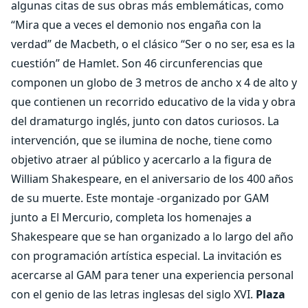
algunas citas de sus obras más emblemáticas, como
“Mira que a veces el demonio nos engaña con la
verdad” de Macbeth, o el clásico “Ser o no ser, esa es la
cuestión” de Hamlet. Son 46 circunferencias que
componen un globo de 3 metros de ancho x 4 de alto y
que contienen un recorrido educativo de la vida y obra
del dramaturgo inglés, junto con datos curiosos. La
intervención, que se ilumina de noche, tiene como
objetivo atraer al público y acercarlo a la figura de
William Shakespeare, en el aniversario de los 400 años
de su muerte. Este montaje -organizado por GAM
junto a El Mercurio, completa los homenajes a
Shakespeare que se han organizado a lo largo del año
con programación artística especial. La invitación es
acercarse al GAM para tener una experiencia personal
con el genio de las letras inglesas del siglo XVI.
Plaza