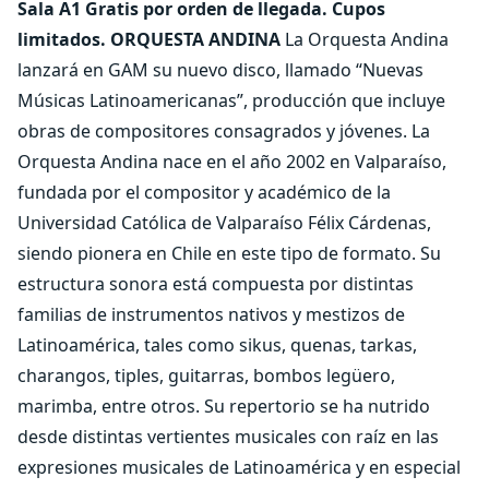
Sala A1 Gratis por orden de llegada. Cupos
limitados.
ORQUESTA ANDINA
La Orquesta Andina
lanzará en GAM su nuevo disco, llamado “Nuevas
Músicas Latinoamericanas”, producción que incluye
obras de compositores consagrados y jóvenes. La
Orquesta Andina nace en el año 2002 en Valparaíso,
fundada por el compositor y académico de la
Universidad Católica de Valparaíso Félix Cárdenas,
siendo pionera en Chile en este tipo de formato. Su
estructura sonora está compuesta por distintas
familias de instrumentos nativos y mestizos de
Latinoamérica, tales como sikus, quenas, tarkas,
charangos, tiples, guitarras, bombos legüero,
marimba, entre otros. Su repertorio se ha nutrido
desde distintas vertientes musicales con raíz en las
expresiones musicales de Latinoamérica y en especial