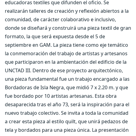
educadoras textiles que difunden el oficio. Se
realizarán talleres de creación y reflexión abiertos a la
comunidad, de carácter colaborativo e inclusivo,
donde se diseñará y construirá una pieza textil de gran
formato, la que será expuesta desde el 5 de
septiembre en GAM. La pieza tiene como eje temático
la conmemoración del trabajo de artistas y artesanos
que participaron en la ambientación del edificio de la
UNCTAD III. Dentro de ese proyecto arquitectónico,
una pieza fundamental fue un trabajo encargado a las
Bordadoras de Isla Negra, que midió 7 x 2.20 m. y que
fue bordado por 10 artistas artesanas. Esta obra
desaparecida tras el año 73, será la inspiración para el
nuevo trabajo colectivo. Se invita a toda la comunidad
a crear esta pieza al estilo quilt, que unirá pedazos de
tela y bordados para una pieza única. La presentación