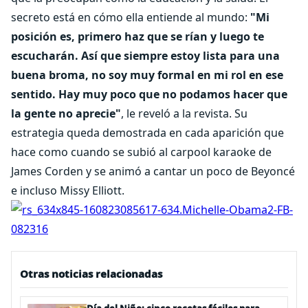
secreto está en cómo ella entiende al mundo:
"Mi
posición es, primero haz que se rían y luego te
escucharán. Así que siempre estoy lista para una
buena broma, no soy muy formal en mi rol en ese
sentido. Hay muy poco que no podamos hacer que
la gente no aprecie"
, le reveló a la revista. Su
estrategia queda demostrada en cada aparición que
hace como cuando se subió al carpool karaoke de
James Corden y se animó a cantar un poco de Beyoncé
e incluso Missy Elliott.
Otras noticias relacionadas