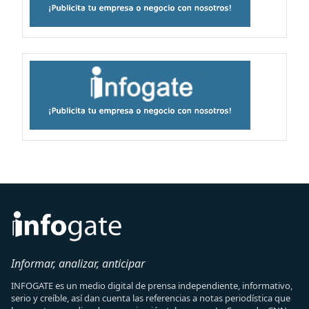
Informar, analizar, anticipar
INFOGATE es un medio digital de prensa independiente, informativo,
serio y creíble, así dan cuenta las referencias a notas periodística que