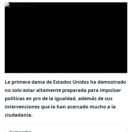
La primera dama de Estados Unidos ha demostrado
no solo estar altamente preparada para impulsar
políticas en pro de la igualdad, además de sus
intervenciones que la han acercado mucho a la
ciudadanía.