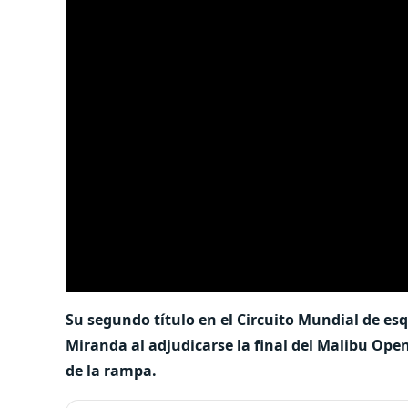
Su segundo título en el Circuito Mundial de es
Miranda al adjudicarse la final del Malibu Op
de la rampa.