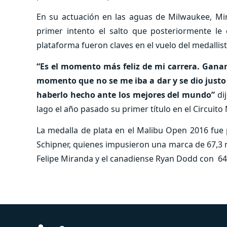
En su actuación en las aguas de Milwaukee, Mi
primer intento el salto que posteriormente le 
plataforma fueron claves en el vuelo del medalli
“Es el momento más feliz de mi carrera. Gana
momento que no se me iba a dar y se dio justo
haberlo hecho ante los mejores del mundo”
di
lago el año pasado su primer título en el Circuito
La medalla de plata en el Malibu Open 2016 fue
Schipner, quienes impusieron una marca de 67,3 me
Felipe Miranda y el canadiense Ryan Dodd con 64