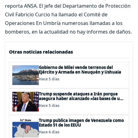
reporta ANSA. El jefe del Departamento de Protección
Civil Fabricio Curcio ha llamado el Comité de
Operaciones En Umbría numerosas llamadas a los
bomberos, en la actualidad no hay informes de daños.
Otras noticias relacionadas
Gobierno de Milei vende terrenos del
Ejército y Armada en Neuquén y Ushuaia
Hace 5 días
Trump suspende ataques a Irán porque
asegura haber alcanzado «las bases de un
acuerdo»
Hace 5 días
Trump publica imagen de Venezuela como
Estado 51 de los EEUU
Hace 6 días