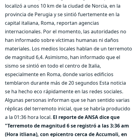
localizó a unos 10 km de la ciudad de Norcia, en la
provincia de Perugia y se sintió fuertemente en la
capital italiana, Roma, reportan agencias
internacionales. Por el momento, las autoridades no
han informado sobre víctimas humanas ni daños
materiales. Los medios locales hablan de un terremoto
de magnitud 6,4. Asimismo, han informado que el
sismo se sintió en todo el centro de Italia,
especialmente en Roma, donde varios edificios
temblaron durante más de 20 segundos Esta noticia
se ha hecho eco rápidamente en las redes sociales.
Algunas personas informan que se han sentido varias
réplicas del terremoto inicial, que se habría producido
a la 01:36 hora local.
El reporte de ANSA dice que
"Terremoto de magnitud 6 se registró a las 3:36 am
(Hora itliana), con epicentro cerca de Accumoli, en