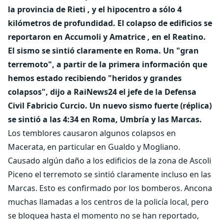
la provincia de Rieti , y el hipocentro a sólo 4
kilómetros de profundidad. El colapso de edificios se
reportaron en Accumoli y Amatrice , en el Reatino.
El sismo se sintió claramente en Roma. Un "gran
terremoto", a partir de la primera información que
hemos estado recibiendo "heridos y grandes
colapsos", dijo a RaiNews24 el jefe de la Defensa
Civil Fabricio Curcio.
Un nuevo sismo fuerte (réplica)
se sintió a las 4:34 en Roma, Umbría y las Marcas.
Los temblores causaron algunos colapsos en
Macerata, en particular en Gualdo y Mogliano.
Causado algún daño a los edificios de la zona de Ascoli
Piceno el terremoto se sintió claramente incluso en las
Marcas. Esto es confirmado por los bomberos. Ancona
muchas llamadas a los centros de la policía local, pero
se bloquea hasta el momento no se han reportado,