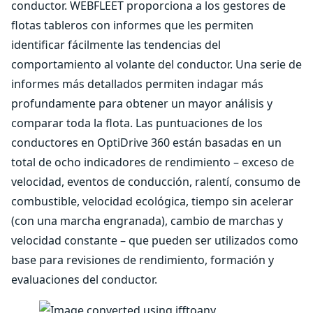
conductor. WEBFLEET proporciona a los gestores de
flotas tableros con informes que les permiten
identificar fácilmente las tendencias del
comportamiento al volante del conductor. Una serie de
informes más detallados permiten indagar más
profundamente para obtener un mayor análisis y
comparar toda la flota. Las puntuaciones de los
conductores en OptiDrive 360 están basadas en un
total de ocho indicadores de rendimiento – exceso de
velocidad, eventos de conducción, ralentí, consumo de
combustible, velocidad ecológica, tiempo sin acelerar
(con una marcha engranada), cambio de marchas y
velocidad constante – que pueden ser utilizados como
base para revisiones de rendimiento, formación y
evaluaciones del conductor.