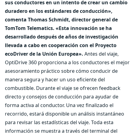
sus conductores en un intento de crear un cambio
duradero en los estándares de conducción»,
comenta Thomas Schmidt, director general de
TomTom Telematics. «Esta innovación se ha
desarrollado después de años de investigación
llevada a cabo en cooperación con el Proyecto
ecoDriver de la Unión Europea».
Antes del viaje,
OptiDrive 360 proporciona a los conductores el mejor
asesoramiento práctico sobre cómo conducir de
manera segura y hacer un uso eficiente del
combustible. Durante el viaje se ofrecen feedback
directo y consejos de conducción para ayudar de
forma activa al conductor. Una vez finalizado el
recorrido, estará disponible un análisis instantáneo
para revisar las estadísticas del viaje. Toda esta
información se muestra a través del terminal del