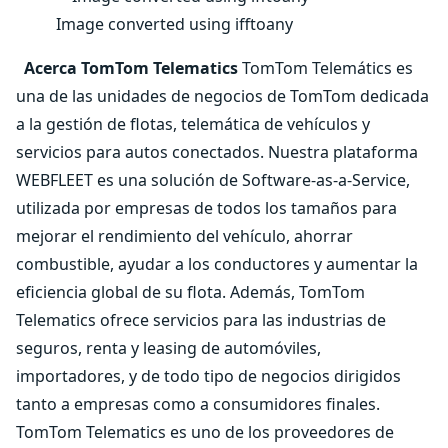
Image converted using ifftoany
Acerca TomTom Telematics
TomTom Telemátics es
una de las unidades de negocios de TomTom dedicada
a la gestión de flotas, telemática de vehículos y
servicios para autos conectados. Nuestra plataforma
WEBFLEET es una solución de Software-as-a-Service,
utilizada por empresas de todos los tamaños para
mejorar el rendimiento del vehículo, ahorrar
combustible, ayudar a los conductores y aumentar la
eficiencia global de su flota. Además, TomTom
Telematics ofrece servicios para las industrias de
seguros, renta y leasing de automóviles,
importadores, y de todo tipo de negocios dirigidos
tanto a empresas como a consumidores finales.
TomTom Telematics es uno de los proveedores de