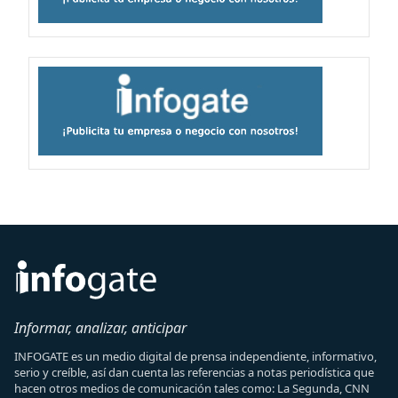
Informar, analizar, anticipar
INFOGATE es un medio digital de prensa independiente, informativo,
serio y creíble, así dan cuenta las referencias a notas periodística que
hacen otros medios de comunicación tales como: La Segunda, CNN