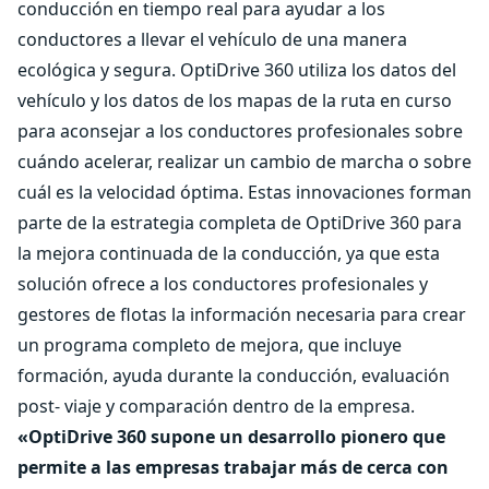
conducción en tiempo real para ayudar a los
conductores a llevar el vehículo de una manera
ecológica y segura. OptiDrive 360 utiliza los datos del
vehículo y los datos de los mapas de la ruta en curso
para aconsejar a los conductores profesionales sobre
cuándo acelerar, realizar un cambio de marcha o sobre
cuál es la velocidad óptima. Estas innovaciones forman
parte de la estrategia completa de OptiDrive 360 para
la mejora continuada de la conducción, ya que esta
solución ofrece a los conductores profesionales y
gestores de flotas la información necesaria para crear
un programa completo de mejora, que incluye
formación, ayuda durante la conducción, evaluación
post- viaje y comparación dentro de la empresa.
«OptiDrive 360 supone un desarrollo pionero que
permite a las empresas trabajar más de cerca con