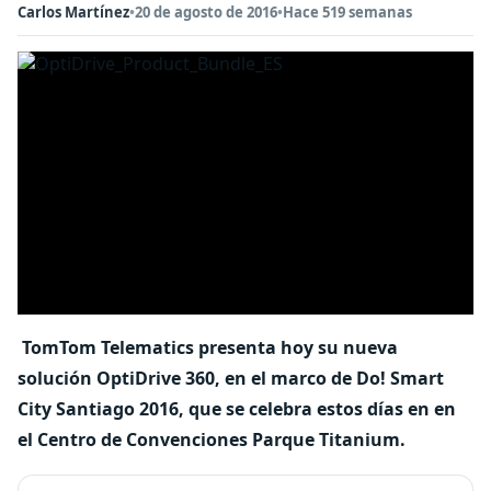
Carlos Martínez
•
20 de agosto de 2016
•
Hace 519 semanas
TomTom Telematics presenta hoy su nueva
solución OptiDrive 360, en el marco de Do! Smart
City Santiago 2016, que se celebra estos días en en
el Centro de Convenciones Parque Titanium.