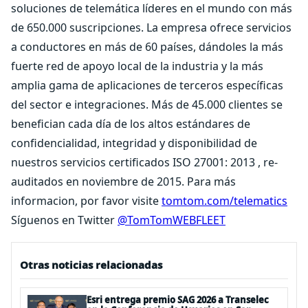
soluciones de telemática líderes en el mundo con más
de 650.000 suscripciones. La empresa ofrece servicios
a conductores en más de 60 países, dándoles la más
fuerte red de apoyo local de la industria y la más
amplia gama de aplicaciones de terceros específicas
del sector e integraciones. Más de 45.000 clientes se
benefician cada día de los altos estándares de
confidencialidad, integridad y disponibilidad de
nuestros servicios certificados ISO 27001: 2013 , re-
auditados en noviembre de 2015. Para más
informacion, por favor visite
tomtom.com/telematics
Síguenos en Twitter
@TomTomWEBFLEET
Otras noticias relacionadas
Esri entrega premio SAG 2026 a Transelec