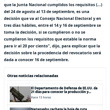
que la Junta Nacional cumplidos los requisitos (...)
del 24 de agosto al 13 de septiembre, es una
decisión que va al Consejo Nacional Electoral y en
tres días hábiles, entre el 14 y 16 de septiembre se
toma la decisión, si se cumplieron o no se
cumplieron los requisitos que estable la norma
para ir al 20 por ciento", dijo, para explicar que la
decisión sobre la procedencia del revocatorio será
dada a conocer 16 de septiembre.
Otras noticias relacionadas
El Departamento de Defensa de EE.UU. da
21 días para conocer la producción y
entrega de armamentos
Hace 13 horas
Netanyahu rechaza la hoja de ruta