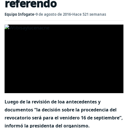
referendo
Equipo Infogate
•
9 de agosto de 2016
•
Hace 521 semanas
Luego de la revisión de loa antecedentes y
documentos “la decisión sobre la procedencia del
revocatorio será para el venidero 16 de septiembre”,
informó la presidenta del organismo.