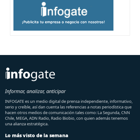
Informar, analizar, anticipar
INFOGATE es un medio digital de prensa independiente, informativo,
serio y creíble, así dan cuenta las referencias a notas periodística que
hacen otros medios de comunicación tales como: La Segunda, CNN
Chile, MEGA, ADN Radio, Radio Biobio, con quien además tenemos
una alianza estratégica.
Lo más visto de la semana