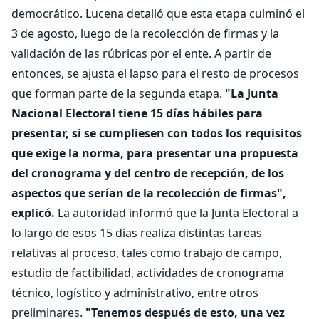
democrático. Lucena detalló que esta etapa culminó el
3 de agosto, luego de la recolección de firmas y la
validación de las rúbricas por el ente. A partir de
entonces, se ajusta el lapso para el resto de procesos
que forman parte de la segunda etapa.
"La Junta
Nacional Electoral tiene 15 días hábiles para
presentar, si se cumpliesen con todos los requisitos
que exige la norma, para presentar una propuesta
del cronograma y del centro de recepción, de los
aspectos que serían de la recolección de firmas",
explicó.
La autoridad informó que la Junta Electoral a
lo largo de esos 15 días realiza distintas tareas
relativas al proceso, tales como trabajo de campo,
estudio de factibilidad, actividades de cronograma
técnico, logístico y administrativo, entre otros
preliminares.
"Tenemos después de esto, una vez