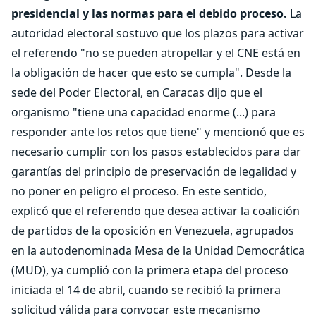
presidencial y las normas para el debido proceso.
La
autoridad electoral sostuvo que los plazos para activar
el referendo "no se pueden atropellar y el CNE está en
la obligación de hacer que esto se cumpla". Desde la
sede del Poder Electoral, en Caracas dijo que el
organismo "tiene una capacidad enorme (...) para
responder ante los retos que tiene" y mencionó que es
necesario cumplir con los pasos establecidos para dar
garantías del principio de preservación de legalidad y
no poner en peligro el proceso. En este sentido,
explicó que el referendo que desea activar la coalición
de partidos de la oposición en Venezuela, agrupados
en la autodenominada Mesa de la Unidad Democrática
(MUD), ya cumplió con la primera etapa del proceso
iniciada el 14 de abril, cuando se recibió la primera
solicitud válida para convocar este mecanismo