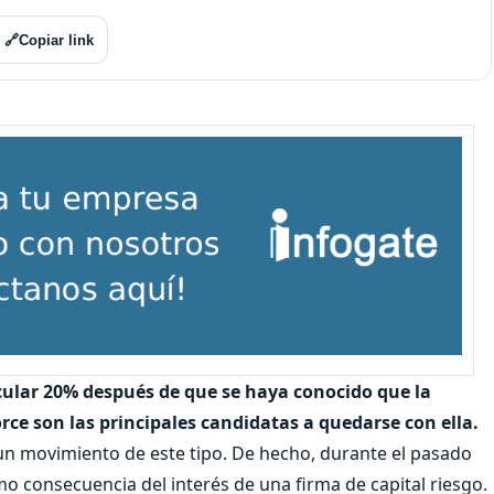
🔗
Copiar link
cular 20% después de que se haya conocido que la
rce son las principales candidatas a quedarse con ella.
 un movimiento de este tipo. De hecho, durante el pasado
 consecuencia del interés de una firma de capital riesgo.