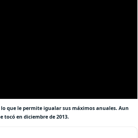
s, lo que le permite igualar sus máximos anuales. Aun
e tocó en diciembre de 2013.