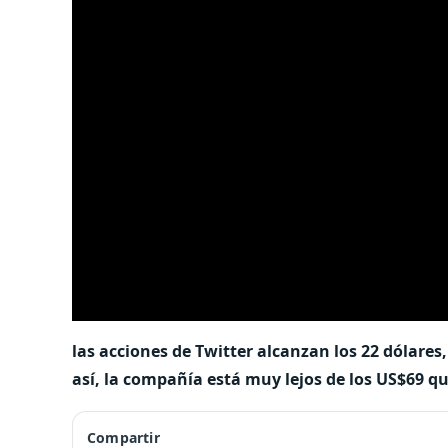
las acciones de Twitter alcanzan los 22 dólare
así, la compañía está muy lejos de los US$69 qu
Compartir