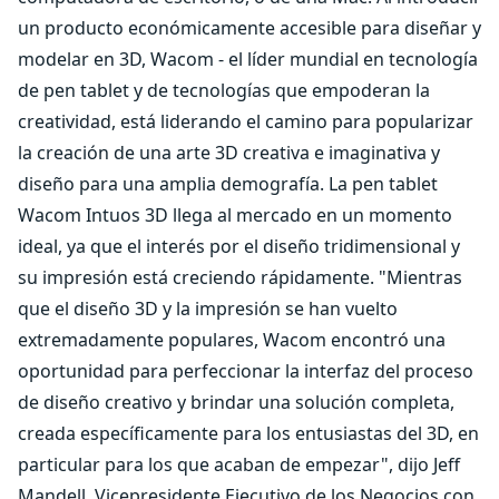
un producto económicamente accesible para diseñar y
modelar en 3D, Wacom - el líder mundial en tecnología
de pen tablet y de tecnologías que empoderan la
creatividad, está liderando el camino para popularizar
la creación de una arte 3D creativa e imaginativa y
diseño para una amplia demografía. La pen tablet
Wacom Intuos 3D llega al mercado en un momento
ideal, ya que el interés por el diseño tridimensional y
su impresión está creciendo rápidamente. "Mientras
que el diseño 3D y la impresión se han vuelto
extremadamente populares, Wacom encontró una
oportunidad para perfeccionar la interfaz del proceso
de diseño creativo y brindar una solución completa,
creada específicamente para los entusiastas del 3D, en
particular para los que acaban de empezar", dijo Jeff
Mandell, Vicepresidente Ejecutivo de los Negocios con