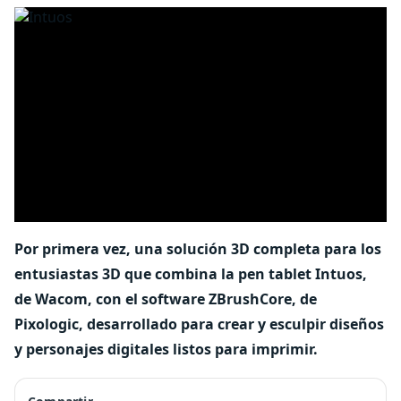
Por primera vez, una solución 3D completa para los
entusiastas 3D que combina la pen tablet Intuos,
de Wacom, con el software ZBrushCore, de
Pixologic, desarrollado para crear y esculpir diseños
y personajes digitales listos para imprimir.