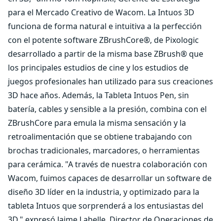
para el Mercado Creativo de Wacom. La Intuos 3D
funciona de forma natural e intuitiva a la perfección
con el potente software ZBrushCore®, de Pixologic
desarrollado a partir de la misma base ZBrush® que
los principales estudios de cine y los estudios de
juegos profesionales han utilizado para sus creaciones
3D hace años. Además, la Tableta Intuos Pen, sin
batería, cables y sensible a la presión, combina con el
ZBrushCore para emula la misma sensación y la
retroalimentación que se obtiene trabajando con
brochas tradicionales, marcadores, o herramientas
para cerámica. "A través de nuestra colaboración con
Wacom, fuimos capaces de desarrollar un software de
diseño 3D líder en la industria, y optimizado para la
tableta Intuos que sorprenderá a los entusiastas del
3D," expresó Jaime Labelle, Director de Operaciones de