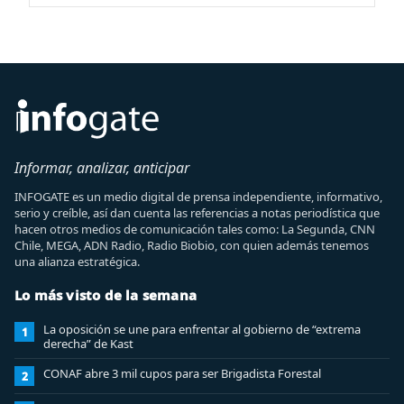
Informar, analizar, anticipar
INFOGATE es un medio digital de prensa independiente, informativo,
serio y creíble, así dan cuenta las referencias a notas periodística que
hacen otros medios de comunicación tales como: La Segunda, CNN
Chile, MEGA, ADN Radio, Radio Biobio, con quien además tenemos
una alianza estratégica.
Lo más visto de la semana
La oposición se une para enfrentar al gobierno de “extrema
1
derecha” de Kast
CONAF abre 3 mil cupos para ser Brigadista Forestal
2