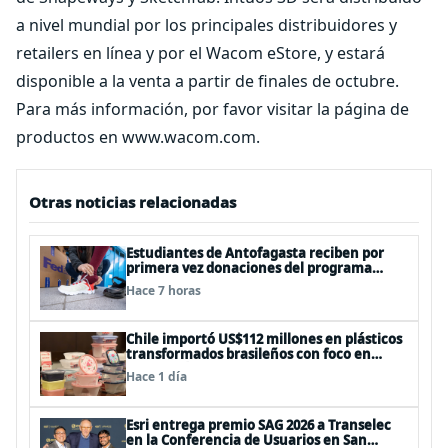
a nivel mundial por los principales distribuidores y
retailers en línea y por el Wacom eStore, y estará
disponible a la venta a partir de finales de octubre.
Para más información, por favor visitar la página de
productos en www.wacom.com.
Otras noticias relacionadas
Estudiantes de Antofagasta reciben por
primera vez donaciones del programa
Operation Warm
Hace 7 horas
Chile importó US$112 millones en plásticos
transformados brasileños con foco en
innovación y sostenibilidad
Hace 1 día
Esri entrega premio SAG 2026 a Transelec
en la Conferencia de Usuarios en San