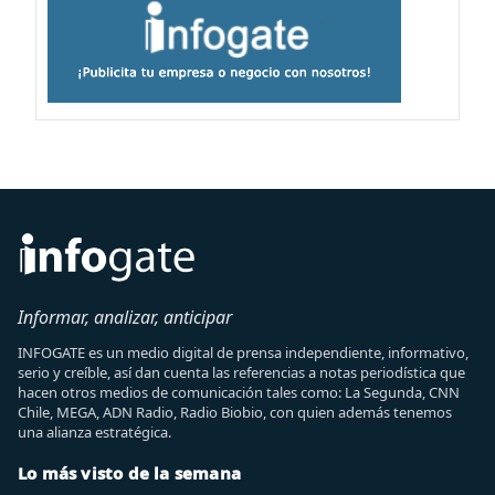
Informar, analizar, anticipar
INFOGATE es un medio digital de prensa independiente, informativo,
serio y creíble, así dan cuenta las referencias a notas periodística que
hacen otros medios de comunicación tales como: La Segunda, CNN
Chile, MEGA, ADN Radio, Radio Biobio, con quien además tenemos
una alianza estratégica.
Lo más visto de la semana