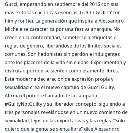
Gucci, empezando en septiembre del 2016 con sus
más exitosas e icónicas esencias: GUCCI GUILTY for
him y for her. La generación que inspira a Alessandro
Michele se caracteriza por una festiva anarquía. No
creen en la conformidad, someterse a etiquetas o
reglas de género, liberándose de los límites sociales
comunes. Son hedonistas sin perdón e indulgentes
ante los placeres de la vida sin culpas. Experimentan y
disfrutan porque se sienten completamente libres.
Esta moderna declaración de expresión propia y
sexualidad crea el nuevo capítulo de Gucci Guilty.
Afirma el potente llamado de la campaña:
#GuiltyNotGuilty y su liberador concepto, siguiendo a
tres personajes revelándose en un nuevo comienzo de
sexualidad, lejos de las expectativas y las reglas. “Sólo
quiero que la gente se sienta libre” dice Alessandro