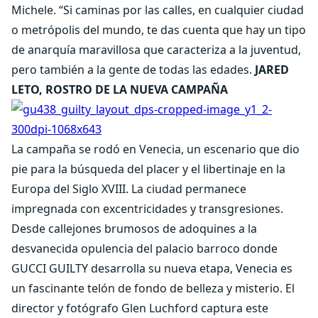
Michele. “Si caminas por las calles, en cualquier ciudad
o metrópolis del mundo, te das cuenta que hay un tipo
de anarquía maravillosa que caracteriza a la juventud,
pero también a la gente de todas las edades.
JARED
LETO, ROSTRO DE LA NUEVA CAMPAÑA
La campaña se rodó en Venecia, un escenario que dio
pie para la búsqueda del placer y el libertinaje en la
Europa del Siglo XVIII. La ciudad permanece
impregnada con excentricidades y transgresiones.
Desde callejones brumosos de adoquines a la
desvanecida opulencia del palacio barroco donde
GUCCI GUILTY desarrolla su nueva etapa, Venecia es
un fascinante telón de fondo de belleza y misterio. El
director y fotógrafo Glen Luchford captura este