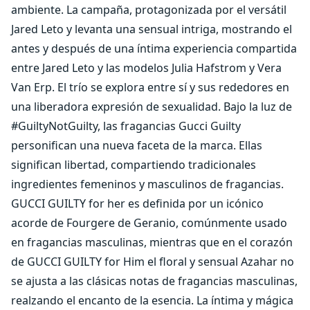
ambiente. La campaña, protagonizada por el versátil
Jared Leto y levanta una sensual intriga, mostrando el
antes y después de una íntima experiencia compartida
entre Jared Leto y las modelos Julia Hafstrom y Vera
Van Erp. El trío se explora entre sí y sus rededores en
una liberadora expresión de sexualidad. Bajo la luz de
#GuiltyNotGuilty, las fragancias Gucci Guilty
personifican una nueva faceta de la marca. Ellas
significan libertad, compartiendo tradicionales
ingredientes femeninos y masculinos de fragancias.
GUCCI GUILTY for her es definida por un icónico
acorde de Fourgere de Geranio, comúnmente usado
en fragancias masculinas, mientras que en el corazón
de GUCCI GUILTY for Him el floral y sensual Azahar no
se ajusta a las clásicas notas de fragancias masculinas,
realzando el encanto de la esencia. La íntima y mágica