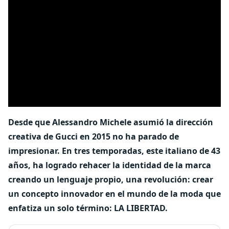
Desde que Alessandro Michele asumió la dirección
creativa de Gucci en 2015 no ha parado de
impresionar. En tres temporadas, este italiano de 43
años, ha logrado rehacer la identidad de la marca
creando un lenguaje propio, una revolución: crear
un concepto innovador en el mundo de la moda que
enfatiza un solo término: LA LIBERTAD.