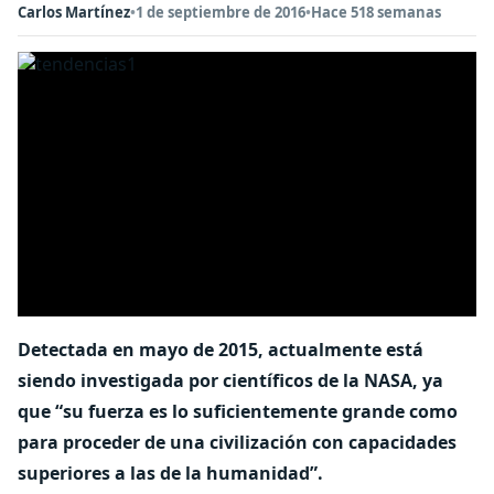
Carlos Martínez
•
1 de septiembre de 2016
•
Hace 518 semanas
Detectada en mayo de 2015, actualmente está
siendo investigada por científicos de la NASA, ya
que “su fuerza es lo suficientemente grande como
para proceder de una civilización con capacidades
superiores a las de la humanidad”.