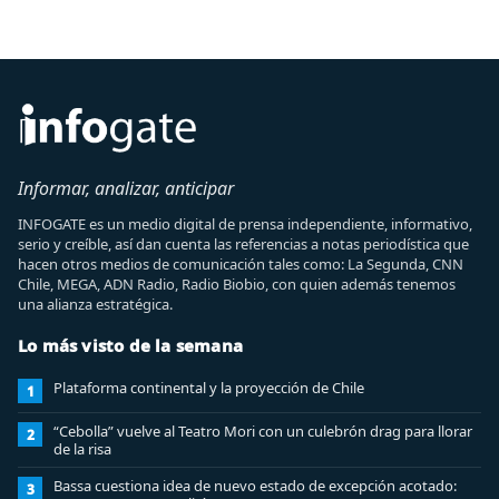
Informar, analizar, anticipar
INFOGATE es un medio digital de prensa independiente, informativo,
serio y creíble, así dan cuenta las referencias a notas periodística que
hacen otros medios de comunicación tales como: La Segunda, CNN
Chile, MEGA, ADN Radio, Radio Biobio, con quien además tenemos
una alianza estratégica.
Lo más visto de la semana
Plataforma continental y la proyección de Chile
1
“Cebolla” vuelve al Teatro Mori con un culebrón drag para llorar
2
de la risa
Bassa cuestiona idea de nuevo estado de excepción acotado:
3