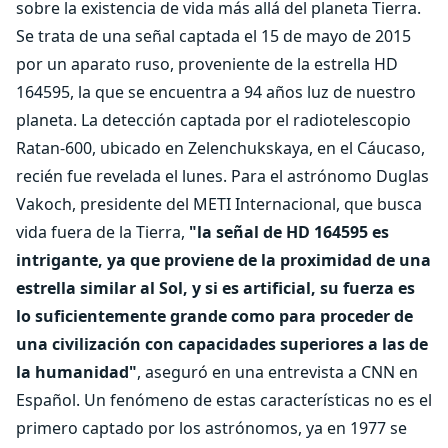
sobre la existencia de vida más allá del planeta Tierra.
Se trata de una señal captada el 15 de mayo de 2015
por un aparato ruso, proveniente de la estrella HD
164595, la que se encuentra a 94 años luz de nuestro
planeta. La detección captada por el radiotelescopio
Ratan-600, ubicado en Zelenchukskaya, en el Cáucaso,
recién fue revelada el lunes. Para el astrónomo Duglas
Vakoch, presidente del METI Internacional, que busca
vida fuera de la Tierra,
"la señal de HD 164595 es
intrigante, ya que proviene de la proximidad de una
estrella similar al Sol, y si es artificial, su fuerza es
lo suficientemente grande como para proceder de
una civilización con capacidades superiores a las de
la humanidad"
, aseguró en una entrevista a CNN en
Español. Un fenómeno de estas características no es el
primero captado por los astrónomos, ya en 1977 se