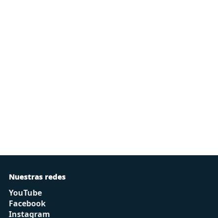
Nuestras redes
YouTube
Facebook
Instagram