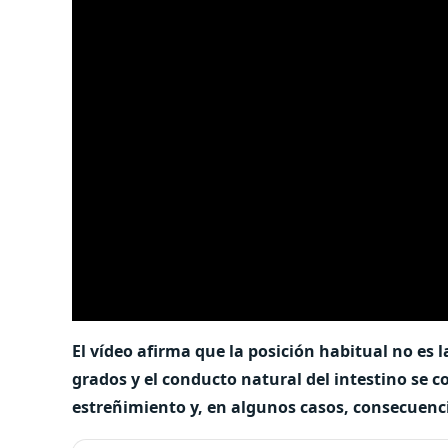
El vídeo afirma que la posición habitual no e
grados y el conducto natural del intestino se
estreñimiento y, en algunos casos, consecuenc