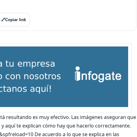
🔗
Copiar link
tá resultando es muy efectivo. Las imágenes aseguran que
 y aquí te explican cómo hay que hacerlo correctamente.
freload=10 De acuerdo a lo que se explica en las